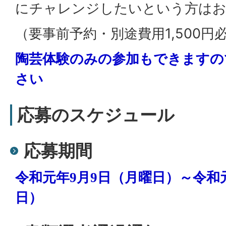
にチャレンジしたいという方はお
（要事前予約・別途費用1,500円
陶芸体験のみの参加もできますの
さい
応募のスケジュール
応募期間
令和元年9月9日（月曜日）～令和元
日）