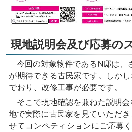
現地説明会及び応募の
今回の対象物件であるN邸は、
が期待できる古民家です。しかし
でおり、改修工事が必要です。
そこで現地確認を兼ねた説明会
地で実際に古民家を見ていただき
せてコンペティションにご応募く