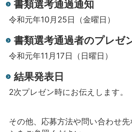
書類選考通過通知
令和元年10月25日（金曜日）
書類選考通過者のプレゼ
令和元年11月17日（日曜日）
結果発表日
2次プレゼン時にお伝えします。
その他、応募方法や問い合わせ先