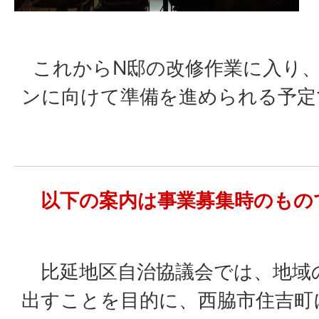
これからN邸の改修作業に入り
ンに向けて準備を進められる予定
以下の案内は事業募集時のもの
比延地区自治協議会では、地域
出すことを目的に、西脇市住吉町に