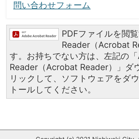
問い合わせフォーム
PDFファイルを閲覧
Reader（Acroba
す。お持ちでない方は、左記の「A
Reader（Acrobat Reade
リックして、ソフトウェアをダ
トールしてください。