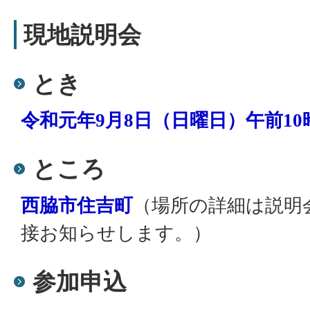
現地説明会
とき
令和元年9月8日（日曜日）午前10
ところ
（場所の詳細は説明
西脇市住吉町
接お知らせします。）
参加申込