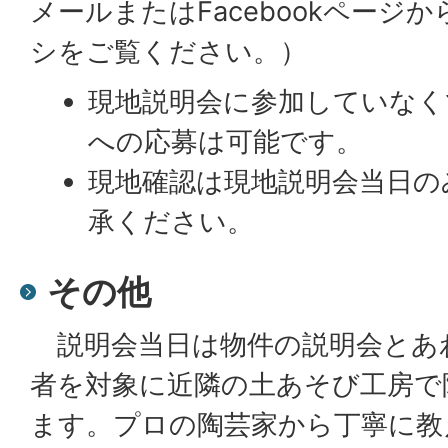
メールまたはFacebookページ
シをご覧ください。）
現地説明会に参加していな
への応募は可能です。
現地確認は現地説明会当日の
承ください。
その他
説明会当日は物件の説明会とあ
者を対象に近隣の土あそび工房で
ます。プロの陶芸家から丁寧に教