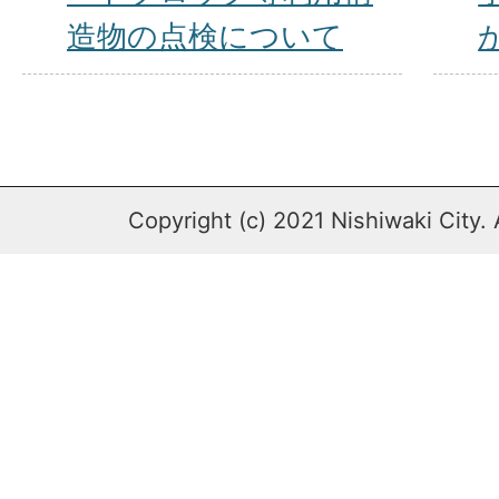
造物の点検について
Copyright (c) 2021 Nishiwaki City. 