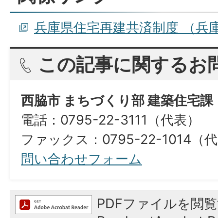
兵庫県住宅再建共済制度 （兵
この記事に関するお
西脇市 まちづくり部 建築住宅課
電話：0795-22-3111（代表）
ファックス：0795-22-1014（
問い合わせフォーム
PDFファイルを閲覧