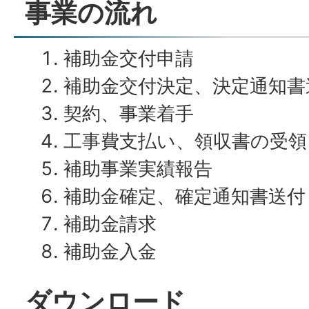
事業の流れ
補助金交付申請
補助金交付決定、決定通知書
契約、事業着手
工事費支払い、領収書の受領
補助事業実績報告
補助金確定、確定通知書送付
補助金請求
補助金入金
ダウンロード