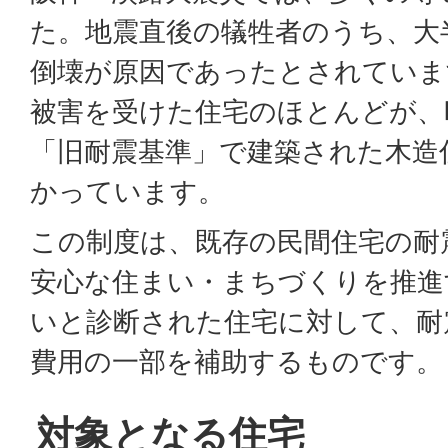
た。地震直後の犠牲者のうち、大
倒壊が原因であったとされていま
被害を受けた住宅のほとんどが、
「旧耐震基準」で建築された木造
かっています。
この制度は、既存の民間住宅の耐
安心な住まい・まちづくりを推進
いと診断された住宅に対して、耐
費用の一部を補助するものです。
対象となる住宅