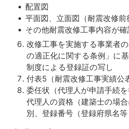
配置図
平面図、立面図（耐震改修前
その他耐震改修工事内容が確
改修工事を実施する事業者の
の適正化に関する条例」に基
制度による登録証の写し
付表5（耐震改修工事実績公
委任状（代理人が申請手続を
代理人の資格（建築士の場合
別、登録番号（登録府県名等