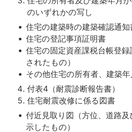
住宅の所有者及び建築年月が
のいずれかの写し
住宅の建築時の建築確認通知
住宅の登記事項証明書
住宅の固定資産課税台帳登録
されたもの）
その他住宅の所有者、建築年
付表4（耐震診断報告書）
住宅耐震改修に係る図書
付近見取り図（方位、道路及
示したもの）