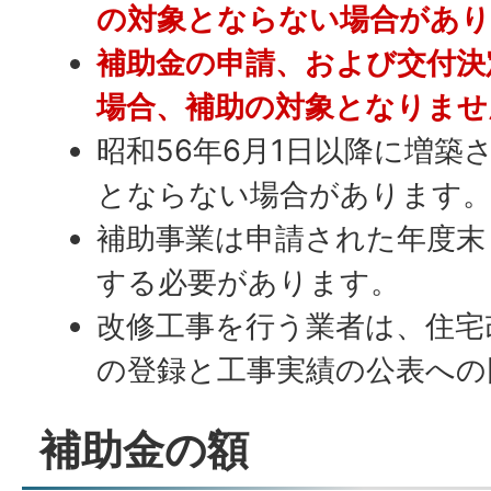
の対象とならない場合があ
補助金の申請、および交付決
場合、補助の対象となりませ
昭和56年6月1日以降に増築
とならない場合があります
補助事業は申請された年度末
する必要があります。
改修工事を行う業者は、住宅
の登録と工事実績の公表への
補助金の額