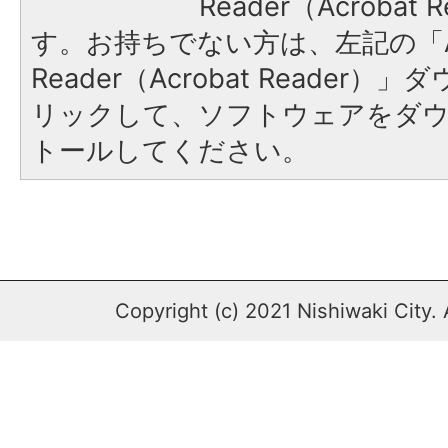
Reader（Acroba
す。お持ちでない方は、左記の「A
Reader（Acrobat Reade
リックして、ソフトウェアをダ
トールしてください。
Copyright (c) 2021 Nishiwaki City. 