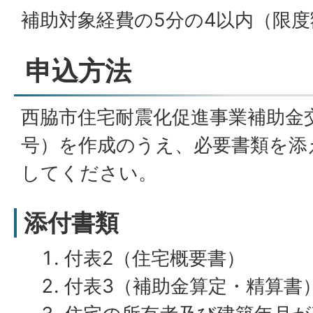
補助対象経費の5分の4以内（限度額
申込方法
西脇市住宅耐震化促進事業補助金
号）を作成のうえ、必要書類を添
してください。
添付書類
付表2（住宅概要書）
付表3（補助金算定・精算書