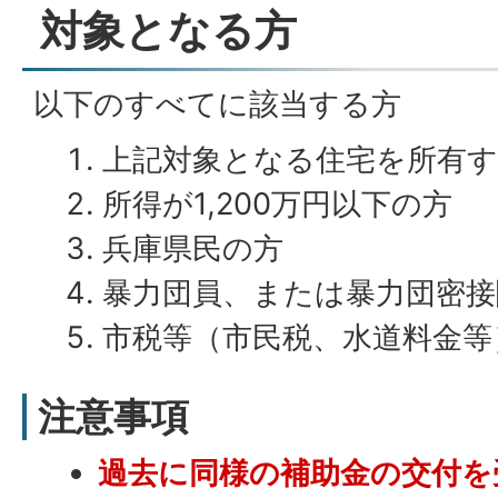
対象となる方
以下のすべてに該当する方
上記対象となる住宅を所有
所得が1,200万円以下の方
兵庫県民の方
暴力団員、または暴力団密接
市税等（市民税、水道料金等
注意事項
過去に同様の補助金の交付を