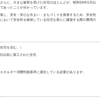
さらに、大きな被害を受けた住宅のほとんどが、昭和56年5月以
であったことが分かっています。
進し、安全・安心な住まい・まちづくりを推進するため、安全性
において安全性を確保している住宅を新たに建築する際の費用の
住宅を含む。）
1日以前に着工された住宅
エネルギー消費性能基準に適合している必要があります。