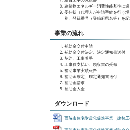
建築物エネルギー消費性能基準に適
委任状（代理人が申請手続を行う場
別、登録番号（登録府県名等）を記
事業の流れ
補助金交付申請
補助金交付決定、決定通知書送付
契約、工事着手
工事費支払い、領収書の受領
補助事業実績報告
補助金確定、確定通知書送付
補助金請求
補助金入金
ダウンロード
西脇市住宅耐震化促進事業（建替工事補助
西脇市住宅耐震化促進事業補助金交付規程 