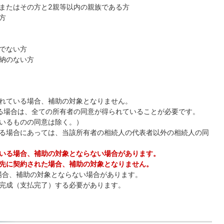
またはその方と2親等以内の親族である方
方
でない方
納のない方
れている場合、補助の対象となりません。
る場合は、全ての所有者の同意が得られていることが必要です。
いるものの同意は除く。）
る場合にあっては、当該所有者の相続人の代表者以外の相続人の同
いる場合、補助の対象とならない場合があります。
先に契約された場合、補助の対象となりません。
た場合、補助の対象とならない場合があります。
完成（支払完了）する必要があります。