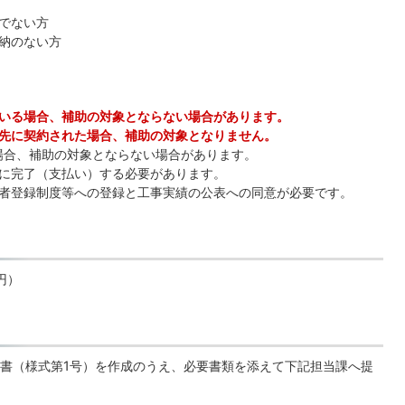
でない方
納のない方
いる場合、補助の対象とならない場合があります。
先に契約された場合、補助の対象となりません。
た場合、補助の対象とならない場合があります。
に完了（支払い）する必要があります。
者登録制度等への登録と工事実績の公表への同意が必要です。
円）
書（様式第1号）を作成のうえ、必要書類を添えて下記担当課へ提