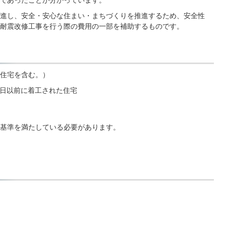
進し、安全・安心な住まい・まちづくりを推進するため、安全性
耐震改修工事を行う際の費用の一部を補助するものです。
住宅を含む。）
1日以前に着工された住宅
基準を満たしている必要があります。