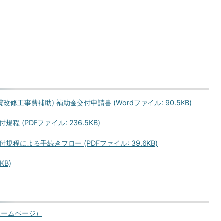
修工事費補助) 補助金交付申請書 (Wordファイル: 90.5KB)
(PDFファイル: 236.5KB)
による手続きフロー (PDFファイル: 39.6KB)
KB)
ホームページ）