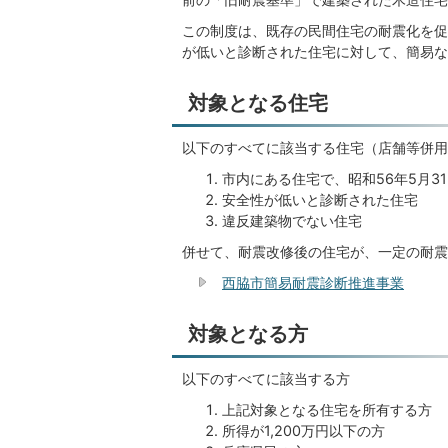
この制度は、既存の民間住宅の耐震化を促
が低いと診断された住宅に対して、簡易な
対象となる住宅
以下のすべてに該当する住宅（店舗等併用
市内にある住宅で、昭和56年5月3
安全性が低いと診断された住宅
違反建築物でない住宅
併せて、耐震改修後の住宅が、一定の耐震
西脇市簡易耐震診断推進事業
対象となる方
以下のすべてに該当する方
上記対象となる住宅を所有する方
所得が1,200万円以下の方