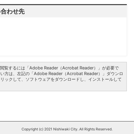
い合わせ先
覧するには「Adobe Reader（Acrobat Reader）」が必要で
は、左記の「Adobe Reader（Acrobat Reader）」ダウンロ
クリックして、ソフトウェアをダウンロードし、インストールして
Copyright (c) 2021 Nishiwaki City. All Rights Reserved.