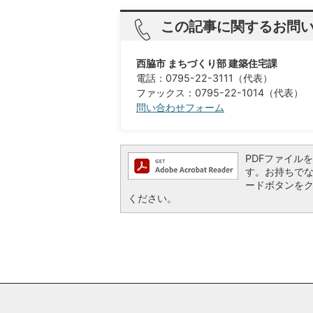
この記事に関するお問
西脇市 まちづくり部 建築住宅課
電話：0795-22-3111（代表）
ファックス：0795-22-1014（代表）
問い合わせフォーム
PDFファイルを閲
す。お持ちでない方
ードボタンを
ください。