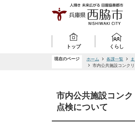
トップ
くらし
現在のページ
ホーム
各課一覧
ま
市内公共施設コンクリ
市内公共施設コンク
点検について