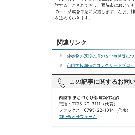
討する」とされており、西脇市においても
の一部助成を早急に実施します。なお、補
を進めていきます。
関連リンク
建築物の既設の塀の安全点検等につ
市内学校園補強コンクリートブロッ
この記事に関するお問
西脇市 まちづくり部 建築住宅課
電話：0795-22-3111（代表）
ファックス：0795-22-1014（代表）
問い合わせフォーム