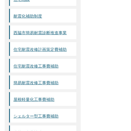
耐震化補助制度
西脇市簡易耐震診断推進事業
住宅耐震改修計画策定費補助
住宅耐震改修工事費補助
簡易耐震改修工事費補助
屋根軽量化工事費補助
シェルター型工事費補助