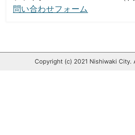
問い合わせフォーム
Copyright (c) 2021 Nishiwaki City. 