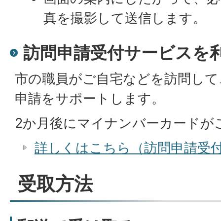
真を撮影して送信します。
訪問申請受付サービスを
市の職員がご自宅などを訪問して
申請をサポートします。
2か月後にマイナンバーカードが
詳しくはこちら（訪問申請受
受取方法