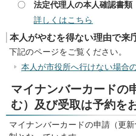
〇
法定代理人の本人確認書類
詳しくはこちら
本人がやむを得ない理由で来
下記のページをご覧ください。
本人が市役所へ行けない場合
マイナンバーカードの
む）及び受取は予約を
マイナンバーカードの申請（更新