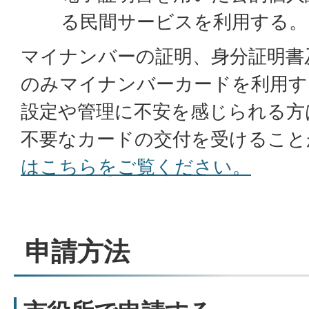
る民間サービスを利用する。
マイナンバーの証明、身分証明書
のみマイナンバーカードを利用す
設定や管理に不安を感じられる方
不要なカードの交付を受けること
はこちらをご覧ください。
申請方法