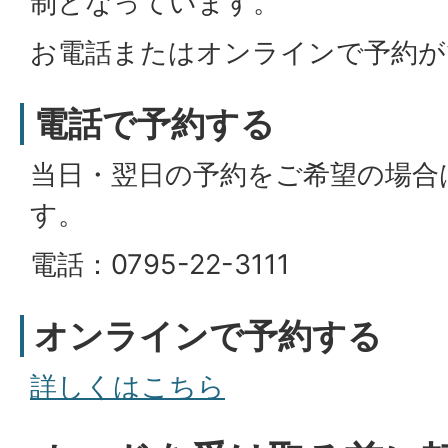
制となっています。
お電話またはオンラインで予約が
電話で予約する
当日・翌日の予約をご希望の場合
す。
電話：0795-22-3111
オンラインで予約する
詳しくはこちら