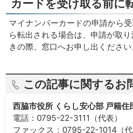
カードを受け取る前に
マイナンバーカードの申請から受
ら転出される場合は、申請が取り
きの際、窓口へお申し出ください
この記事に関するお
西脇市役所 くらし安心部 戸籍住
電話：0795-22-3111（代表）
ファックス：0795-22-1014（代表）​​​