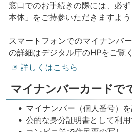
窓口でのお手続きの際には、必ず
本体」をご持参いただきますよう
スマートフォンでのマイナンバー
の詳細はデジタル庁のHPをご覧
詳しくはこちら
マイナンバーカードで
マイナンバー（個人番号）を
公的な身分証明書として利用
コンビニ等で住民票の写し、