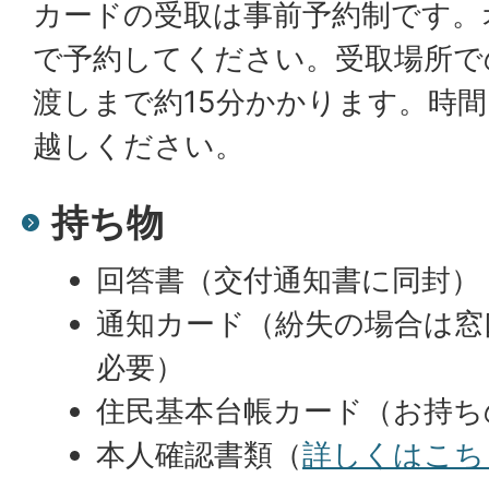
カードの受取は事前予約制です。
で予約してください。受取場所で
渡しまで約15分かかります。時
越しください。
持ち物
回答書（交付通知書に同封）
通知カード（紛失の場合は窓
必要）
住民基本台帳カード（お持ち
本人確認書類（
詳しくはこち