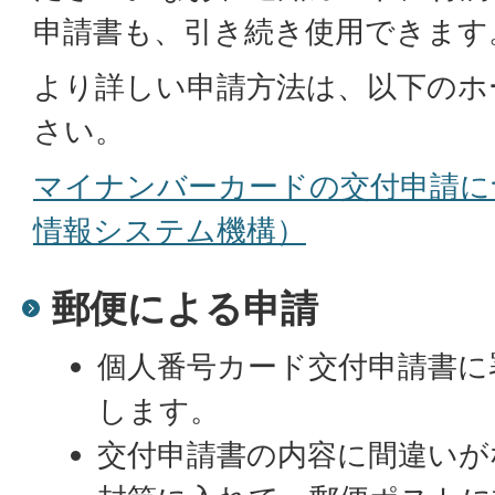
申請書も、引き続き使用できます
より詳しい申請方法は、以下のホ
さい。
マイナンバーカードの交付申請に
情報システム機構）
郵便による申請
個人番号カード交付申請書に
します。
交付申請書の内容に間違いが