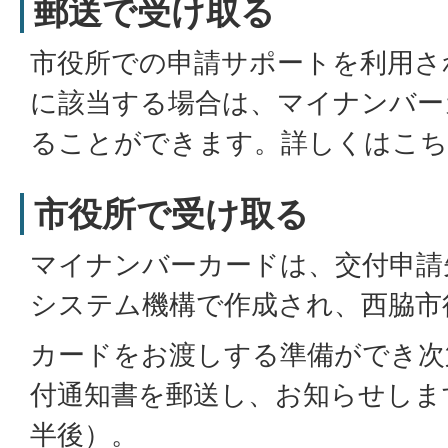
郵送で受け取る
市役所での申請サポートを利用さ
に該当する場合は、マイナンバー
ることができます。詳しくはこ
市役所で受け取る
マイナンバーカードは、交付申請
システム機構で作成され、西脇市
カードをお渡しする準備ができ次
付通知書を郵送し、お知らせしま
半後）。