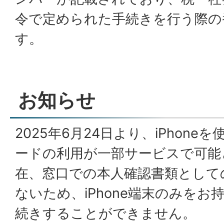
令で定められた手続きを行う際の
す。
お知らせ
2025年6月24日より、iPhon
ードの利用が一部サービスで可能
在、窓口での本人確認書類として
ないため、iPhone端末のみを
続きすることができません。