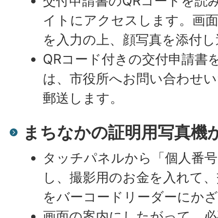
交付申請書のQRコードを読
イトにアクセスします。画
を入力の上、顔写真を添付し
QRコード付きの交付申請書
は、市役所へお問い合わせい
郵送します。
まちなかの証明用写真機
タッチパネルから「個人番号
し、撮影用のお金を入れて、
をバーコードリーダーにか
画面の案内にしたがって、必