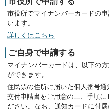
市役所で申請する
市役所でマイナンバーカードの申
います。
詳しくはこちら
ご自身で申請する
マイナンバーカードは、以下の方
ができます。
住民票の住所に届いた個人番号通
交付申請書をご用意の上、手順に
ださい。なお、通知カードに付属