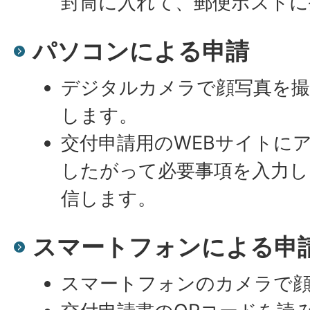
封筒に入れて、郵便ポストに
パソコンによる申請
デジタルカメラで顔写真を撮
します。
交付申請用のWEBサイトに
したがって必要事項を入力し
信します。
スマートフォンによる申
スマートフォンのカメラで顔