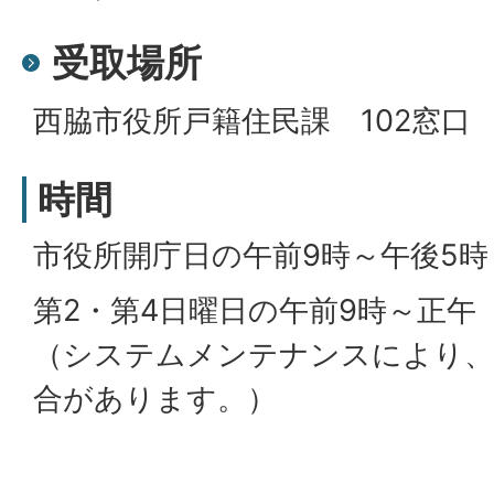
受取場所
西脇市役所戸籍住民課 102窓口
時間
市役所開庁日の午前9時～午後5時
第2・第4日曜日の午前9時～正午
（システムメンテナンスにより、
合があります。）