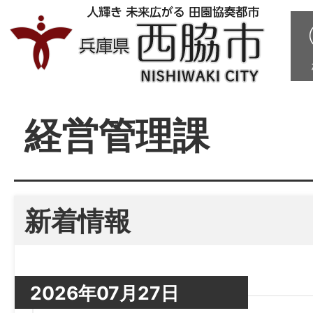
経営管理課
新着情報
2026年07月27日