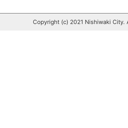
Copyright (c) 2021 Nishiwaki City. 