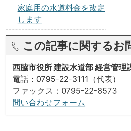
家庭用の水道料金を改定
します
この記事に関するお
西脇市役所 建設水道部 経営管理
電話：0795-22-3111（代表）
ファックス：0795-22-8573​​​​​​​
問い合わせフォーム