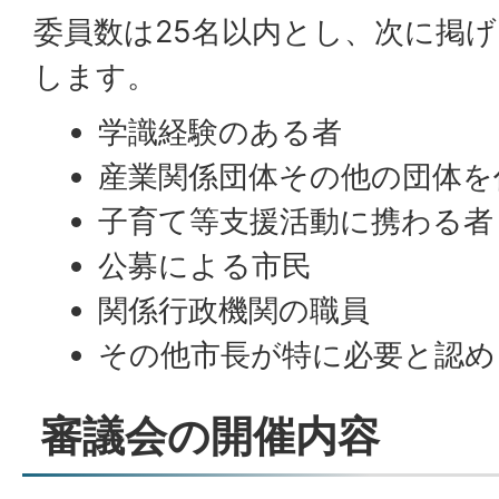
委員数は25名以内とし、次に掲
します。
学識経験のある者
産業関係団体その他の団体を
子育て等支援活動に携わる者
公募による市民
関係行政機関の職員
その他市長が特に必要と認め
審議会の開催内容