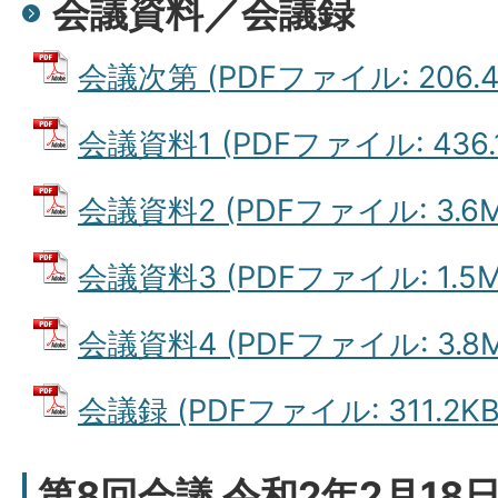
会議資料／会議録
会議次第 (PDFファイル: 206.4
会議資料1 (PDFファイル: 436.
会議資料2 (PDFファイル: 3.6M
会議資料3 (PDFファイル: 1.5M
会議資料4 (PDFファイル: 3.8M
会議録 (PDFファイル: 311.2KB
第8回会議 令和2年2月1