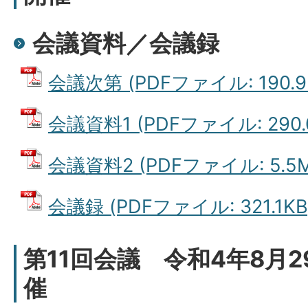
会議資料／会議録
会議次第 (PDFファイル: 190.9
会議資料1 (PDFファイル: 290.
会議資料2 (PDFファイル: 5.5M
会議録 (PDFファイル: 321.1KB
第11回会議 令和4年8月
催