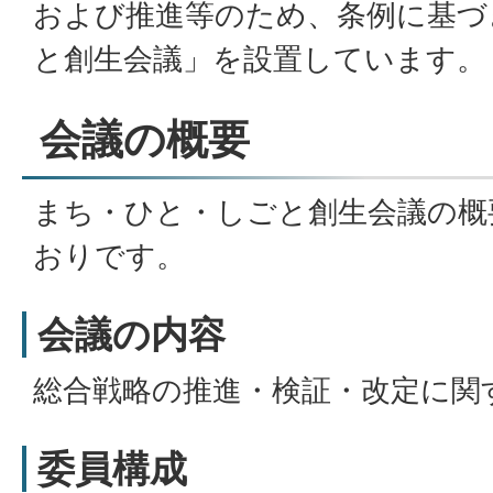
および推進等のため、条例に基づ
と創生会議」を設置しています。
会議の概要
まち・ひと・しごと創生会議の概
おりです。
会議の内容
総合戦略の推進・検証・改定に関
委員構成