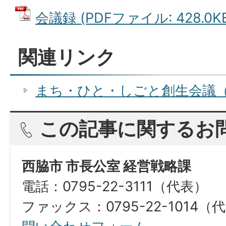
会議録 (PDFファイル: 428.0K
関連リンク
まち・ひと・しごと創生会議（
この記事に関するお
西脇市 市長公室 経営戦略課
電話：0795-22-3111（代表）
ファックス：0795-22-1014（