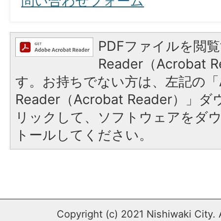
問い合わせフォーム
PDFファイルを閲覧
Reader（Acroba
す。お持ちでない方は、左記の「A
Reader（Acrobat Reade
リックして、ソフトウェアをダ
トールしてください。
Copyright (c) 2021 Nishiwaki City. 