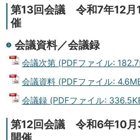
第13回会議 令和7年12月
催
会議資料／会議録
会議次第 (PDFファイル: 182.7
会議資料 (PDFファイル: 4.6M
会議録 (PDFファイル: 336.5K
第12回会議 令和6年10月
開催