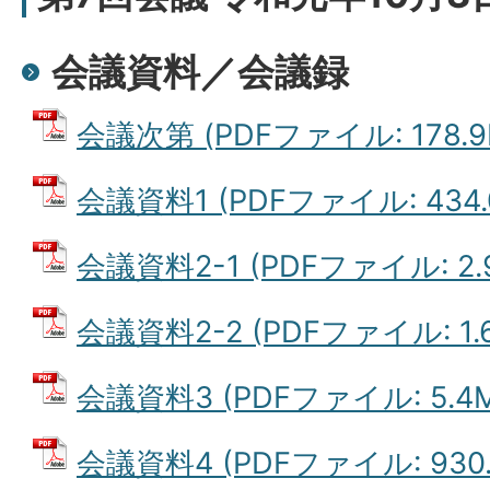
会議資料／会議録
会議次第 (PDFファイル: 178.9
会議資料1 (PDFファイル: 434.
会議資料2-1 (PDFファイル: 2.
会議資料2-2 (PDFファイル: 1.
会議資料3 (PDFファイル: 5.4M
会議資料4 (PDFファイル: 930.