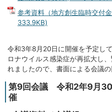
参考資料（地方創生臨時交付金）
333.9KB)
令和3年8月20日に開催を予定し
ロナウイルス感染症が再拡大し、
れましたので、書面による会議の
第9回会議 令和2年9月3
催