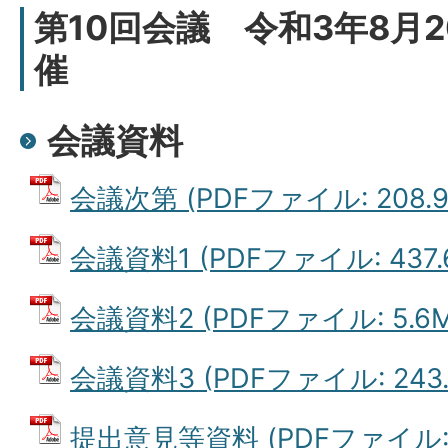
第10回会議 令和3年8月
催
会議資料
会議次第 (PDFファイル: 208.9
会議資料1 (PDFファイル: 437.
会議資料2 (PDFファイル: 5.6M
会議資料3 (PDFファイル: 243.
提出意見等資料 (PDFファイル: 7