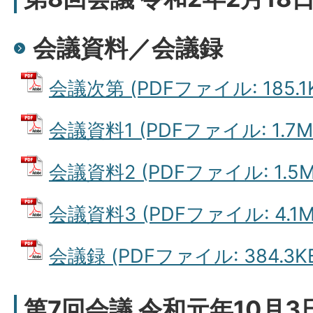
会議資料／会議録
会議次第 (PDFファイル: 185.1
会議資料1 (PDFファイル: 1.7M
会議資料2 (PDFファイル: 1.5M
会議資料3 (PDFファイル: 4.1M
会議録 (PDFファイル: 384.3K
第7回会議 令和元年10月