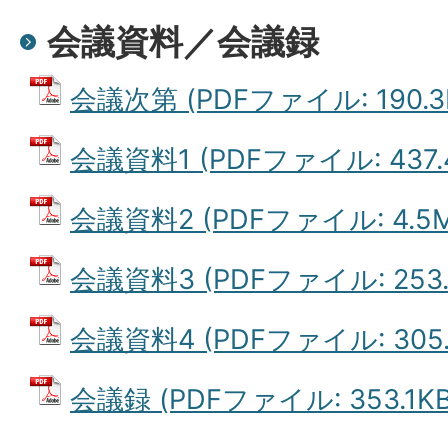
会議資料／会議録
会議次第 (PDFファイル: 190.3
会議資料1 (PDFファイル: 437.
会議資料2 (PDFファイル: 4.5M
会議資料3 (PDFファイル: 253.
会議資料4 (PDFファイル: 305.
会議録 (PDFファイル: 353.1KB