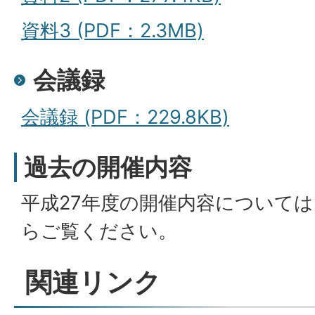
資料3 (PDF：2.3MB)
会議録
会議録 (PDF：229.8KB)
過去の開催内容
平成27年度の開催内容について
らご覧ください。
関連リンク