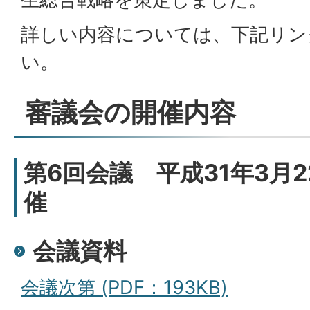
詳しい内容については、下記リン
い。
審議会の開催内容
第6回会議 平成31年3月
催
会議資料
会議次第 (PDF：193KB)