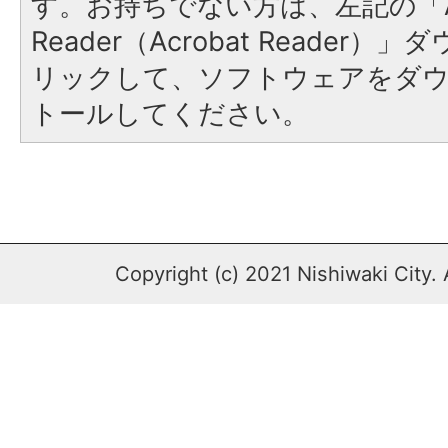
す。お持ちでない方は、左記の「A
Reader（Acrobat Reade
リックして、ソフトウェアをダ
トールしてください。
Copyright (c) 2021 Nishiwaki City. 