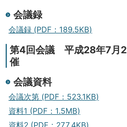
会議録
会議録 (PDF：189.5KB)
第4回会議 平成28年7月
催
会議資料
会議次第 (PDF：523.1KB)
資料1 (PDF：1.5MB)
資料2 (PDF：277.4KB)