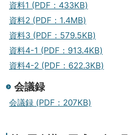
資料1 (PDF：433KB)
資料2 (PDF：1.4MB)
資料3 (PDF：579.5KB)
資料4-1 (PDF：913.4KB)
資料4-2 (PDF：622.3KB)
会議録
会議録 (PDF：207KB)