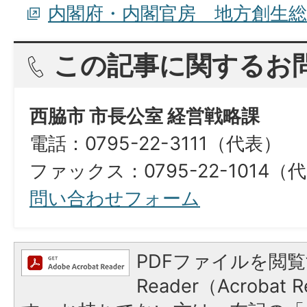
内閣府・内閣官房 地方創生
この記事に関するお
西脇市 市長公室 経営戦略課
電話：0795-22-3111（代表）
ファックス：0795-22-1014（
問い合わせフォーム
PDFファイルを閲覧
Reader（Acroba