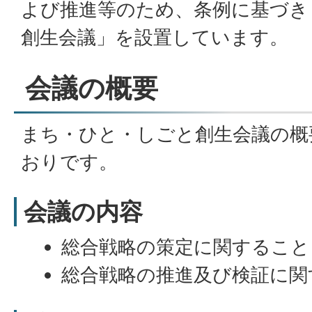
よび推進等のため、条例に基づき
創生会議」を設置しています。
会議の概要
まち・ひと・しごと創生会議の概
おりです。
会議の内容
総合戦略の策定に関すること
総合戦略の推進及び検証に関