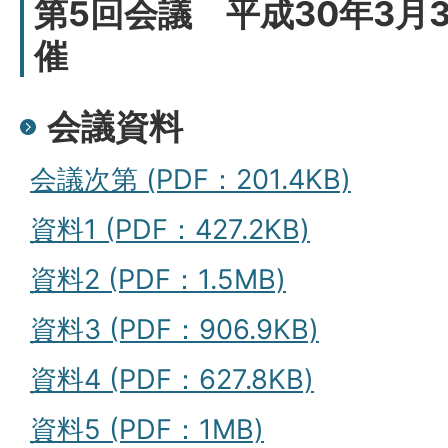
第5回会議 平成30年3月
催
会議資料
会議次第 (PDF：201.4KB)
資料1 (PDF：427.2KB)
資料2 (PDF：1.5MB)
資料3 (PDF：906.9KB)
資料4 (PDF：627.8KB)
資料5 (PDF：1MB)