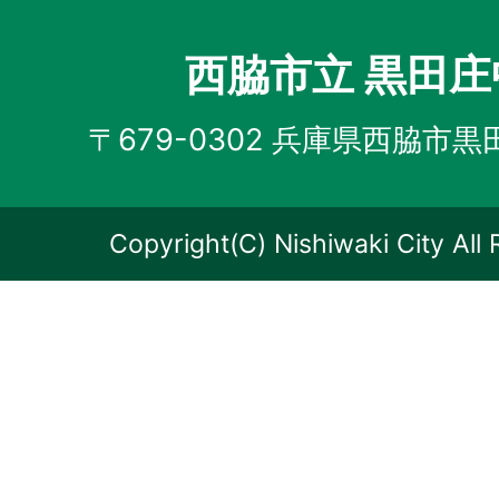
西脇市立 黒田
〒679-0302 兵庫県西脇市黒
Copyright(C) Nishiwaki City All 