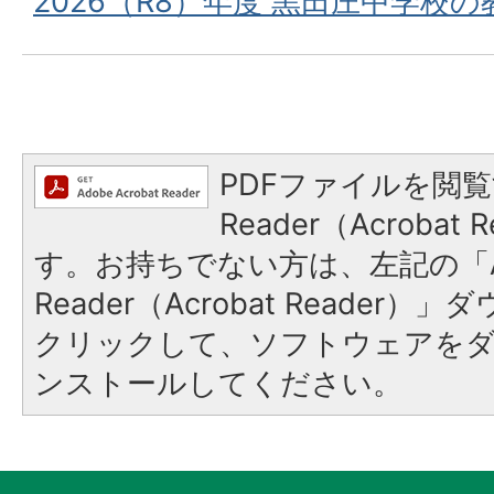
2026（R8）年度 黒田庄中学校の
PDFファイルを閲覧
Reader（Acroba
す。お持ちでない方は、左記の「A
Reader（Acrobat Reader
クリックして、ソフトウェアを
ンストールしてください。