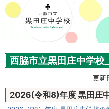
西脇市立黒田庄中学校
更新日
2026(令和8)年度 黒田