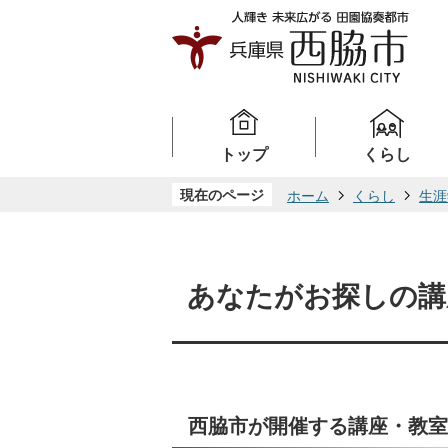
トップ
くらし
現在のページ
ホーム
くらし
生涯
あなたがお探しの講
西脇市が開催する講座・教室