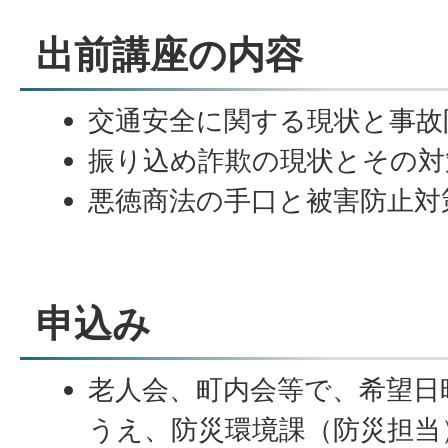
出前講座の内容
交通安全に関する現状と事故
振り込め詐欺の現状とその対
悪徳商法の手口と被害防止対
申込み
老人会、町内会等で、希望日
うえ、防災環境課（防災担当