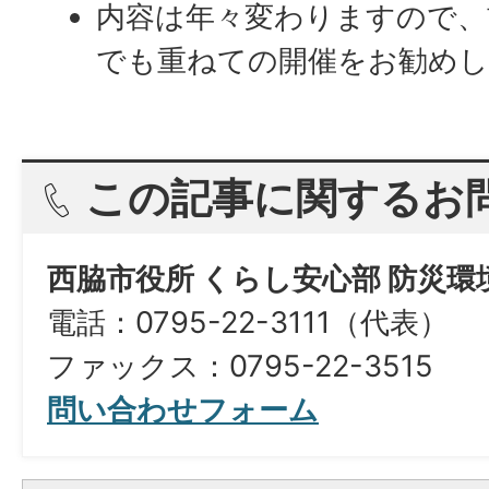
内容は年々変わりますので、
でも重ねての開催をお勧め
この記事に関するお
西脇市役所 くらし安心部 防災
電話：0795-22-3111（代表）
ファックス：0795-22-3515
問い合わせフォーム