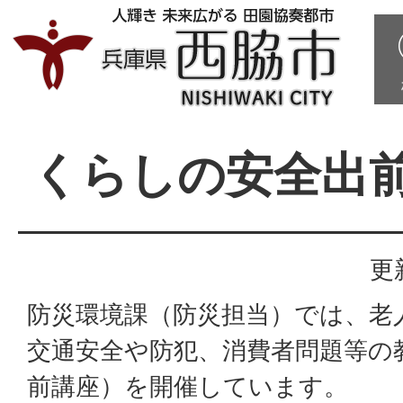
くらしの安全出
更
防災環境課（防災担当）では、老
交通安全や防犯、消費者問題等の
前講座）を開催しています。