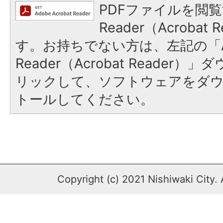
PDFファイルを閲覧
Reader（Acroba
す。お持ちでない方は、左記の「A
Reader（Acrobat Reade
リックして、ソフトウェアをダ
トールしてください。
Copyright (c) 2021 Nishiwaki City. 