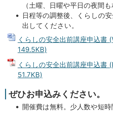
（土曜、日曜や平日の夜間も
日程等の調整後、くらしの安
出してください。
くらしの安全出前講座申込書 (W
149.5KB)
くらしの安全出前講座申込書 (
51.7KB)
ぜひお申込みください。
開催費は無料。少人数や短時