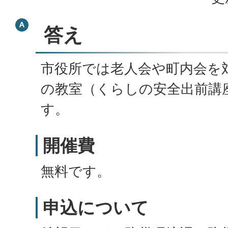
答え
市役所では老人会や町内会を
の教室（くらしの安全出前講
す。
開催費
無料です。
申込について