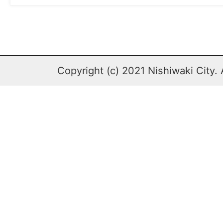
Copyright (c) 2021 Nishiwaki City. 