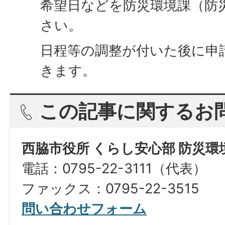
希望日などを防災環境課（防
さい。
日程等の調整が付いた後に申
きます。
この記事に関するお
西脇市役所 くらし安心部 防災
電話：0795-22-3111（代表）
ファックス：0795-22-3515
問い合わせフォーム