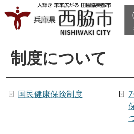
制度について
国民健康保険制度