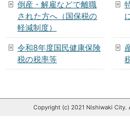
倒産・解雇などで離職
された方へ（国保税の
軽減制度）
令和8年度国民健康保険
税の税率等
Copyright (c) 2021 Nishiwaki City. 