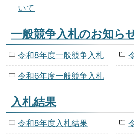
いて
一般競争入札のお知ら
令和8年度一般競争入札
令和6年度一般競争入札
入札結果
令和8年度入札結果