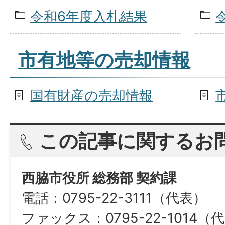
令和6年度入札結果
市有地等の売却情報
国有財産の売却情報
この記事に関するお
西脇市役所 総務部 契約課
電話：0795-22-3111（代表）
ファックス：0795-22-1014（