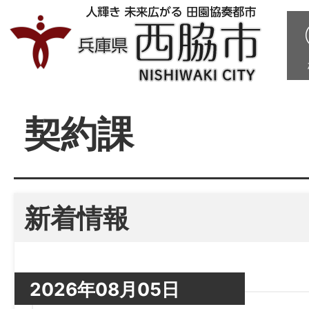
契約課
新着情報
2026年08月05日