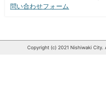
問い合わせフォーム
Copyright (c) 2021 Nishiwaki City. 