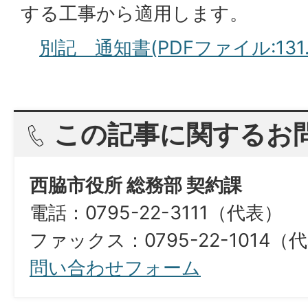
する工事から適用します。
別記 通知書(PDFファイル:131.
この記事に関するお
西脇市役所 総務部 契約課
電話：0795-22-3111（代表）
ファックス：0795-22-1014（
問い合わせフォーム