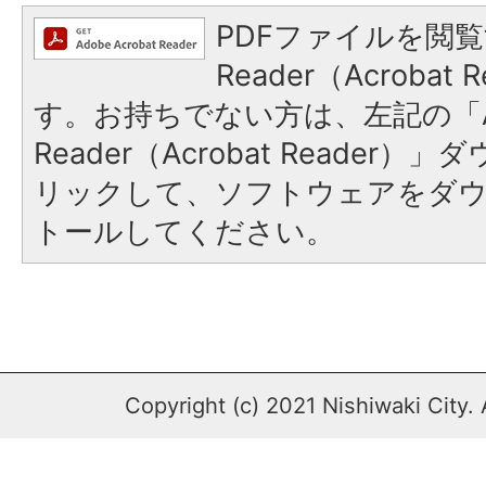
PDFファイルを閲覧
Reader（Acroba
す。お持ちでない方は、左記の「A
Reader（Acrobat Reade
リックして、ソフトウェアをダ
トールしてください。
Copyright (c) 2021 Nishiwaki City. 