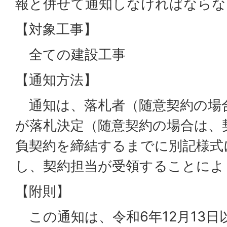
報と併せて通知しなければならな
【対象工事】
全ての建設工事
【通知方法】
通知は、落札者（随意契約の場
が落札決定（随意契約の場合は、
負契約を締結するまでに別記様式
し、契約担当が受領することによ
【附則】
この通知は、令和6年12月13日