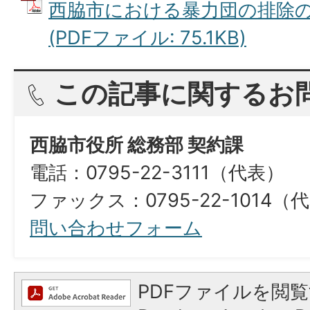
西脇市における暴力団の排除
(PDFファイル: 75.1KB)
この記事に関するお
西脇市役所 総務部 契約課
電話：0795-22-3111（代表）
ファックス：0795-22-1014（
問い合わせフォーム
PDFファイルを閲覧