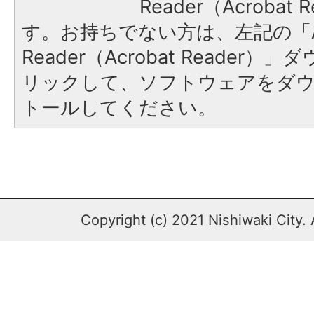
Reader（Acroba
す。お持ちでない方は、左記の「A
Reader（Acrobat Reade
リックして、ソフトウェアをダ
トールしてください。
Copyright (c) 2021 Nishiwaki City. 