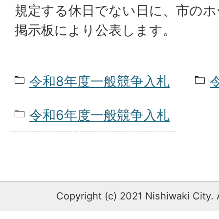
規定する休日でない日に、市のホ
掲示板により公表します。
令和8年度一般競争入札
令和6年度一般競争入札
Copyright (c) 2021 Nishiwaki City. 