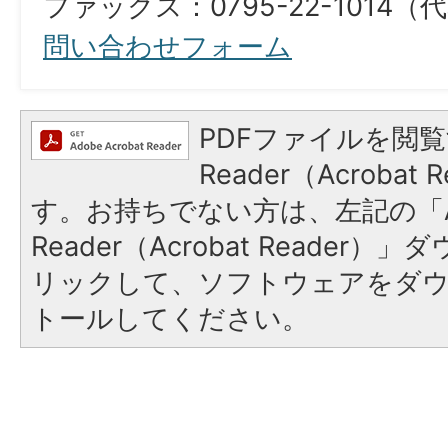
ファックス：0795-22-1014（
問い合わせフォーム
PDFファイルを閲覧
Reader（Acroba
す。お持ちでない方は、左記の「A
Reader（Acrobat Reade
リックして、ソフトウェアをダ
トールしてください。