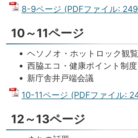
8-9ページ (PDFファイル: 249.
10～11ページ
ヘソノオ・ホットロック観覧
西脇エコ・健康ポイント制度
新庁舎井戸端会議
10-11ページ (PDFファイル: 24
12～13ページ