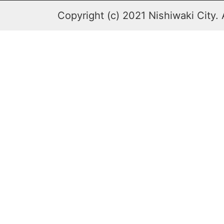
Copyright (c) 2021 Nishiwaki City. 