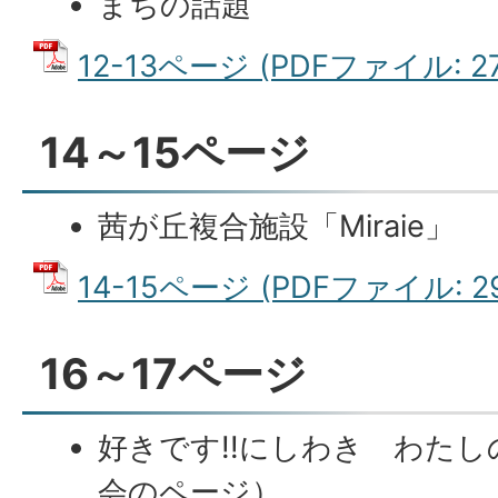
まちの話題
12-13ページ (PDFファイル: 27
14～15ページ
茜が丘複合施設「Miraie」
14-15ページ (PDFファイル: 29
16～17ページ
好きです!!にしわき わた
会のページ）