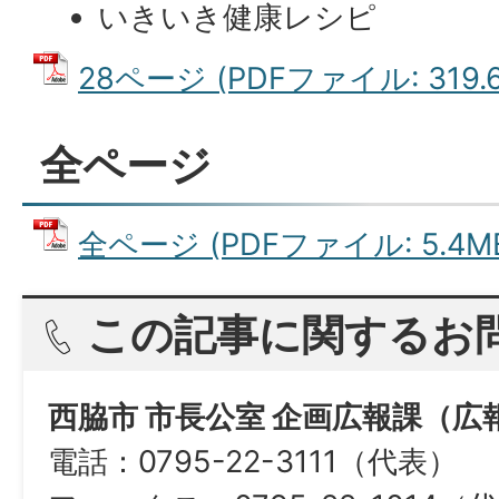
いきいき健康レシピ
28ページ (PDFファイル: 319.6
全ページ
全ページ (PDFファイル: 5.4M
この記事に関するお
西脇市 市長公室 企画広報課（広
電話：0795-22-3111（代表）