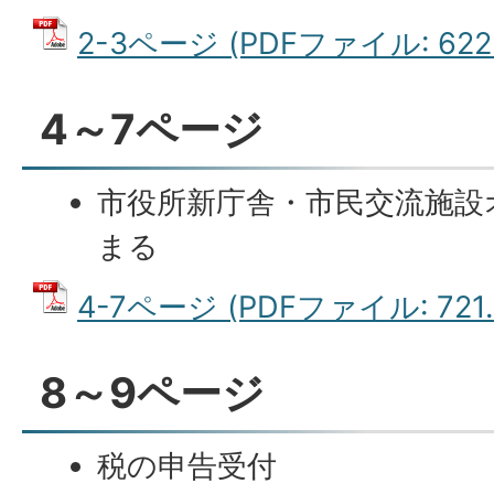
2-3ページ (PDFファイル: 622.
4～7ページ
市役所新庁舎・市民交流施設
まる
4-7ページ (PDFファイル: 721.
8～9ページ
税の申告受付