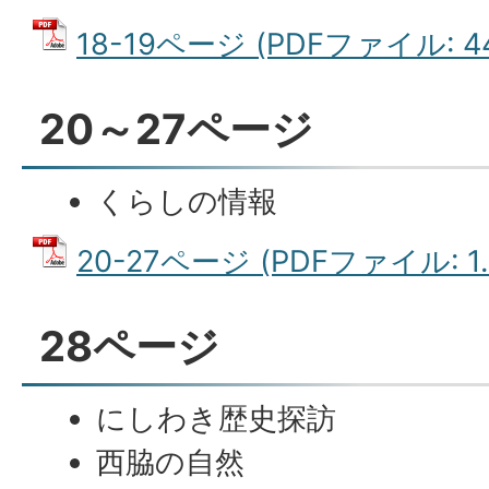
18-19ページ (PDFファイル: 44
20～27ページ
くらしの情報
20-27ページ (PDFファイル: 1.
28ページ
にしわき歴史探訪
西脇の自然