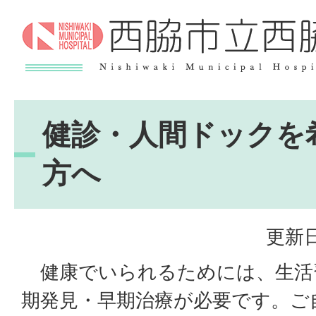
健診・人間ドックを
方へ
更新日
健康でいられるためには、生活
期発見・早期治療が必要です。ご