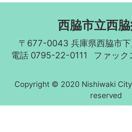
西脇市立西脇
〒677-0043 兵庫県西脇市
電話 0795-22-0111
ファックス 
Copyright © 2020 Nishiwaki City h
reserved