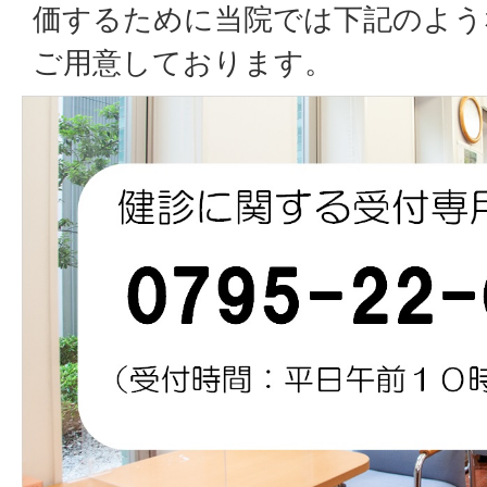
価するために当院では下記のよう
ご用意しております。