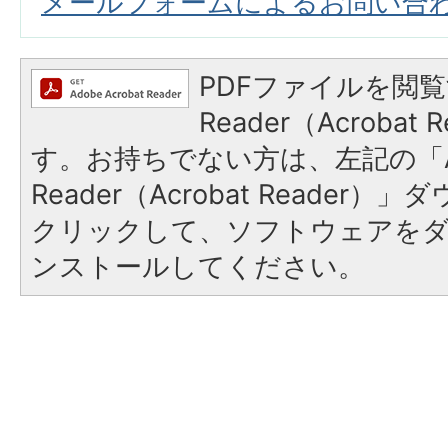
メールフォームによるお問い合
PDFファイルを閲覧
Reader（Acroba
す。お持ちでない方は、左記の「A
Reader（Acrobat Reader
クリックして、ソフトウェアを
ンストールしてください。