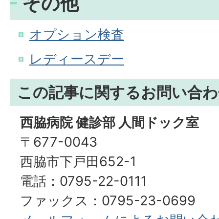
その他
オプション検査
レディースデー
この記事に関するお問い合わ
西脇病院 健診部 人間ドック室
〒677-0043
西脇市下戸田652-1
電話：0795-22-0111
ファックス：0795-23-0699