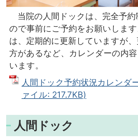
当院の人間ドックは、完全予約
ので事前にご予約をお願いします
は、定期的に更新していますが、
方があるなど、カレンダーの内容
います。
人間ドック予約状況カレンダー202
ァイル: 217.7KB)
人間ドック