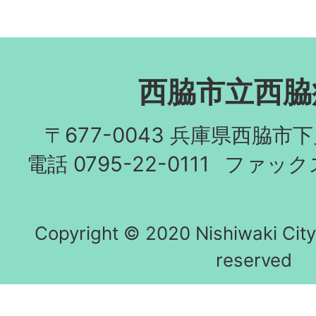
西脇市立西脇
〒677-0043 兵庫県西脇市
電話 0795-22-0111
ファックス 
Copyright © 2020 Nishiwaki City h
reserved