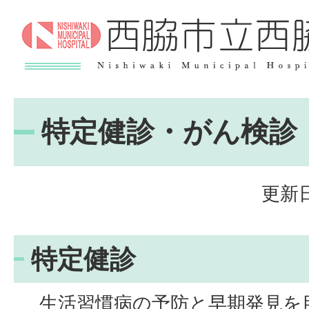
特定健診・がん検診
更新日
特定健診
生活習慣病の予防と早期発見を