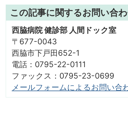
この記事に関するお問い合わ
西脇病院 健診部 人間ドック室
〒677-0043
西脇市下戸田652-1
電話：0795-22-0111
ファックス：0795-23-0699
メールフォームによるお問い合