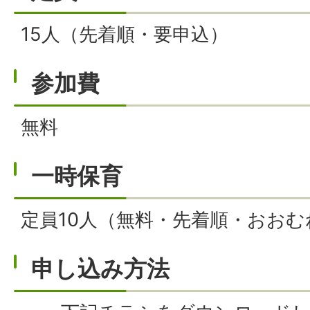
15人（先着順・要申込）
参加費
無料
一時保育
定員10人（無料・先着順・おおむ
申し込み方法