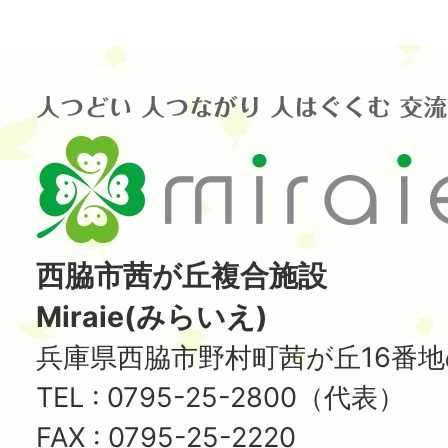
西脇市茜が丘複合施設
Miraie(みらいえ)
兵庫県西脇市野村町茜が丘16番地
TEL : 0795-25-2800（代表）
FAX : 0795-25-2220