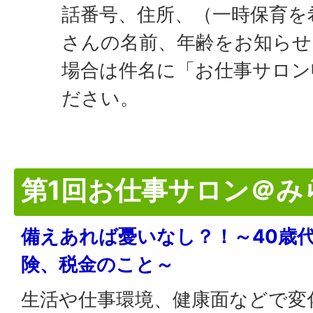
話番号、住所、（一時保育を
さんの名前、年齢をお知らせ
場合は件名に「お仕事サロン
ださい。
第1回お仕事サロン＠み
備えあれば憂いなし？！～40歳
険、税金のこと～
生活や仕事環境、健康面などで変