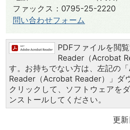
​​​​​​​ファックス：0795-25-2220​​​​​​​
問い合わせフォーム
PDFファイルを閲覧
Reader（Acroba
す。お持ちでない方は、左記の「A
Reader（Acrobat Reader
クリックして、ソフトウェアを
ンストールしてください。
更新