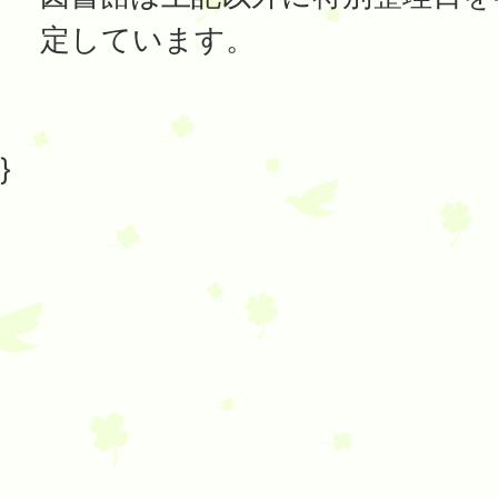
定しています。
}