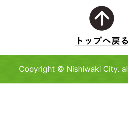
Copyright © Nishiwaki City. al