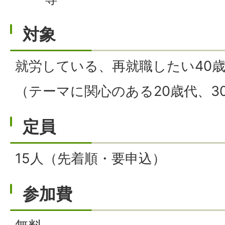
対象
就労している、再就職したい40
（テーマに関心のある20歳代、3
定員
15人（先着順・要申込）
参加費