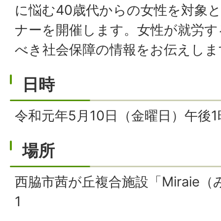
に悩む40歳代からの女性を対象
ナーを開催します。女性が就労す
べき社会保障の情報をお伝えしま
日時
令和元年5月10日（金曜日）午後1
場所
西脇市茜が丘複合施設「Miraie
1