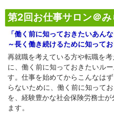
第2回お仕事サロン＠み
「働く前に知っておきたいあんな
～長く働き続けるために知ってお
再就職を考えている方や転職を考
に、働く前に知っておきたいルー
す。仕事を始めてからこんなはず
らないために、働く前に知ってお
を、経験豊かな社会保険労務士が
ます。