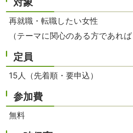
対象
再就職・転職したい女性
（テーマに関心のある方であれば
定員
15人（先着順・要申込）
参加費
無料