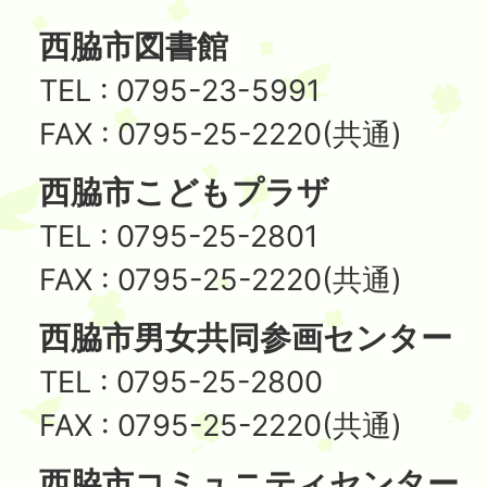
西脇市図書館
TEL : 0795-23-5991
FAX : 0795-25-2220(共通)
西脇市こどもプラザ
TEL : 0795-25-2801
FAX : 0795-25-2220(共通)
西脇市男女共同参画センター
TEL : 0795-25-2800
FAX : 0795-25-2220(共通)
西脇市コミュニティセンター