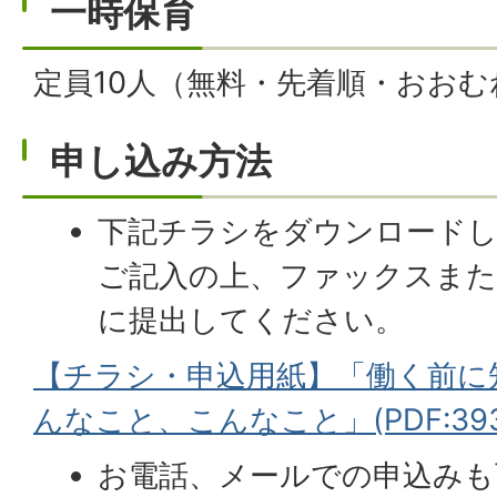
一時保育
定員10人（無料・先着順・おおむ
申し込み方法
下記チラシをダウンロードし
ご記入の上、ファックスまた
に提出してください。
【チラシ・申込用紙】「働く前に
んなこと、こんなこと」(PDF:393.
お電話、メールでの申込みも