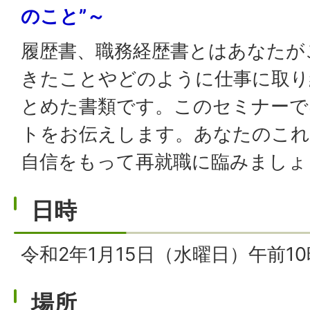
のこと”～
履歴書、職務経歴書とはあなたが
きたことやどのように仕事に取り
とめた書類です。このセミナーで
トをお伝えします。あなたのこれ
自信をもって再就職に臨みましょ
日時
令和2年1月15日（水曜日）午前1
場所