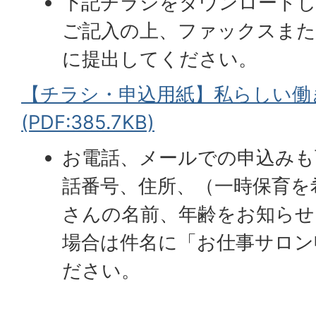
下記チラシをダウンロードし
ご記入の上、ファックスまた
に提出してください。
【チラシ・申込用紙】私らしい働
(PDF:385.7KB)
お電話、メールでの申込みも
話番号、住所、（一時保育を
さんの名前、年齢をお知らせ
場合は件名に「お仕事サロン
ださい。