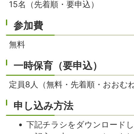
15名（先着順・要申込）
参加費
無料
一時保育（要申込）
定員8人（無料・先着順・おおむ
申し込み方法
下記チラシをダウンロードし