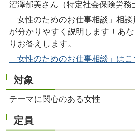
沼澤郁美さん（特定社会保険労務
「女性のためのお仕事相談」相談
が分かりやすく説明します！あな
りお答えします。
「女性のためのお仕事相談」はこ
対象
テーマに関心のある女性
定員