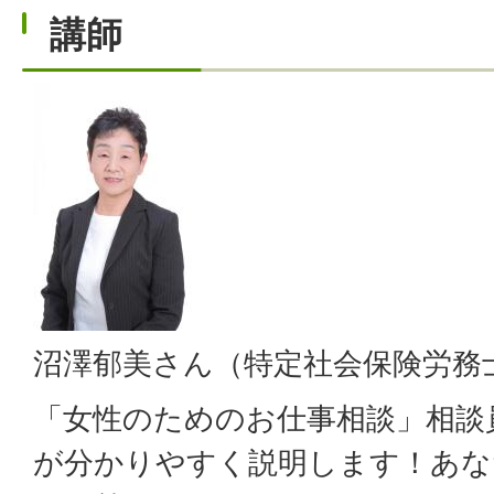
講師
沼澤郁美さん（特定社会保険労務
「女性のためのお仕事相談」相談
が分かりやすく説明します！あな