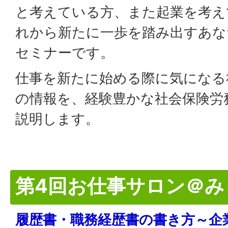
と考えている方、また起業を考え
れから新たに一歩を踏み出すあな
セミナーです。
仕事を新たに始める際に気になる
の情報を、経験豊かな社会保険労
説明します。
第4回お仕事サロン＠み
履歴書・職務経歴書の書き方～企