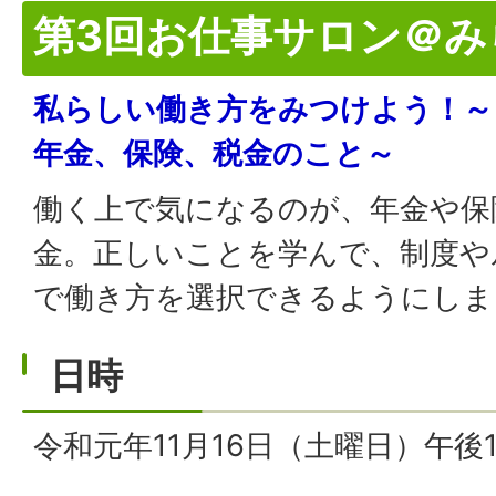
第3回お仕事サロン＠み
私らしい働き方をみつけよう！～
年金、保険、税金のこと～
働く上で気になるのが、年金や保
金。正しいことを学んで、制度や
で働き方を選択できるようにしま
日時
令和元年11月16日（土曜日）午後