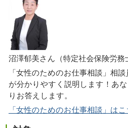
沼澤郁美さん（特定社会保険労務
「女性のためのお仕事相談」相談
が分かりやすく説明します！あな
りお答えします。
「女性のためのお仕事相談」はこ