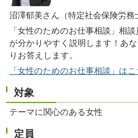
沼澤郁美さん（特定社会保険労務
「女性のためのお仕事相談」相談
が分かりやすく説明します！あな
りお答えします。
「女性のためのお仕事相談」はこ
対象
テーマに関心のある女性
定員