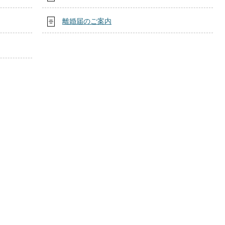
離婚届のご案内