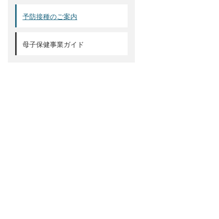
予防接種のご案内
母子保健事業ガイド