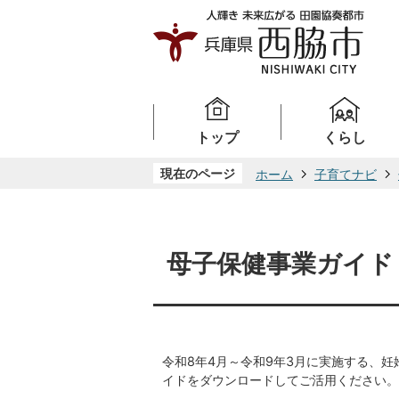
トップ
くらし
現在のページ
ホーム
子育てナビ
母子保健事業ガイド
令和8年4月～令和9年3月に実施する、
イドをダウンロードしてご活用ください。