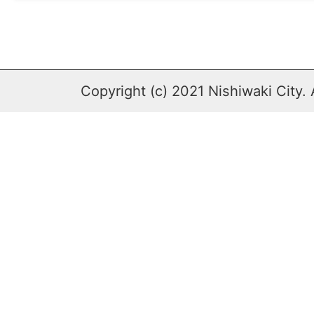
Copyright (c) 2021 Nishiwaki City. 