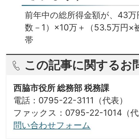
前年中の総所得金額が、43
数－1）×10万＋（53.5万
帯
この記事に関するお
西脇市役所 総務部 税務課
電話：0795-22-3111（代表）
ファックス：0795-22-1014（代表）​​​​​​​​​
問い合わせフォーム