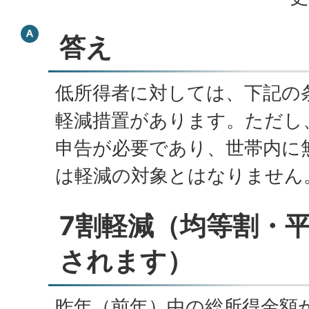
答え
低所得者に対しては、下記の
軽減措置があります。ただし
申告が必要であり、世帯内に
は軽減の対象とはなりません
7割軽減（均等割・
されます）
昨年（前年）中の総所得金額が