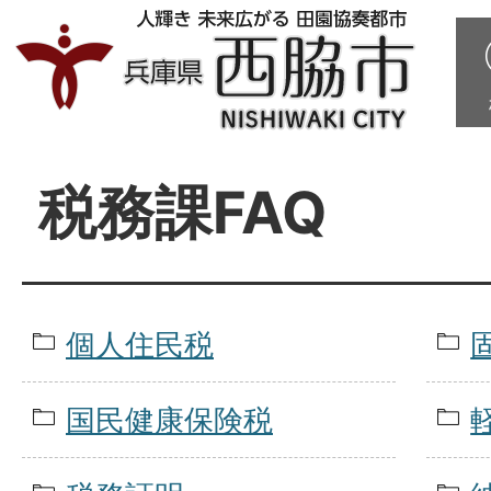
税務課FAQ
個人住民税
国民健康保険税