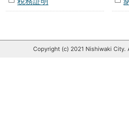
税務証明
Copyright (c) 2021 Nishiwaki City. 