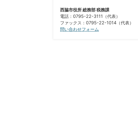
西脇市役所 総務部 税務課
電話：0795-22-3111（代表）
ファックス：0795-22-1014（代表）​​​​​​​​​​​​​​
問い合わせフォーム