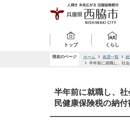
トップ
くらし
現在のページ
ホーム
各課一覧
総
半年前に就職し、社会
半年前に就職し、社
民健康保険税の納付