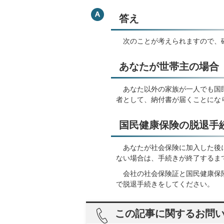
答え
次のことが考えられますので、
あなたが世帯主の場合
あなた以外の家族が一人でも国民
者として、納付書が届くことにな
国民健康保険の脱退手
あなたが社会保険に加入した後に
ない場合は、手続きが終了するま
会社の社会保険証と国民健康保険
で脱退手続きをしてください。
この記事に関するお問