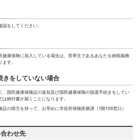
確認をしてください。
健康保険に加入している場合は、世帯主であるあなたを納税義務
ります。
続きをしていない場合
、国民健康保険証の返却及び国民健康保険の脱退手続きをしてい
では納付書が届くことになります。
証の両方を持って、お早めに市役所保険医療課（1階106窓口）
い合わせ先