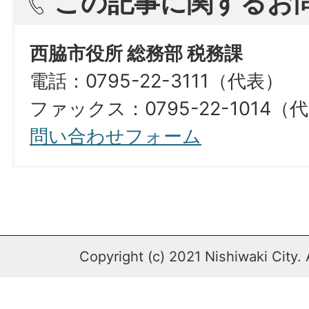
この記事に関するお
西脇市役所 総務部 税務課
電話：0795-22-3111（代表）
ファックス：0795-22-1014（代表）​​​​​​​​​
問い合わせフォーム
Copyright (c) 2021 Nishiwaki City. 