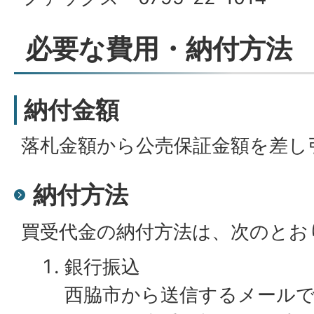
必要な費用・納付方法
納付金額
落札金額から公売保証金額を差し
納付方法
買受代金の納付方法は、次のとお
銀行振込
西脇市から送信するメール