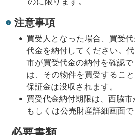
のに限ります。
注意事項
買受人となった場合、買受代
代金を納付してください。代
市が買受代金の納付を確認で
は、その物件を買受すること
保証金は没収されます。
買受代金納付期限は、西脇市
もしくは公売財産詳細画面で
必要書類