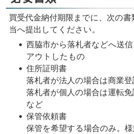
買受代金納付期限までに、次の書
当へ提出してください。
西脇市から落札者などへ送信
アウトしたもの
住所証明書
落札者が法人の場合は商業登
落札者が個人の場合は運転
など
保管依頼書
保管を希望する場合のみ。様