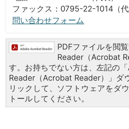
ファックス：0795-22-1014（代表）​​​​​​​​​
問い合わせフォーム
PDFファイルを閲覧
Reader（Acroba
す。お持ちでない方は、左記の「A
Reader（Acrobat Reade
リックして、ソフトウェアをダ
トールしてください。