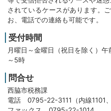
等で受信拒否されるケースや迷惑
されているケースがあります。ご
お、電話での連絡も可能です。
受付時間
月曜日～金曜日（祝日を除く）午
～5時
問合せ
西脇市税務課
電話 0795-22-3111（内線1101
ファックス 0795-22-1014