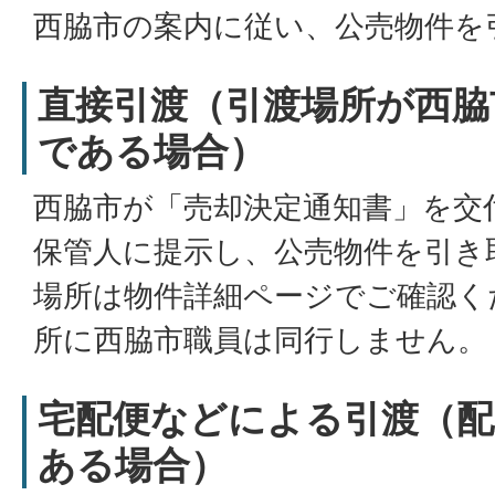
西脇市の案内に従い、公売物件を
直接引渡（引渡場所が西脇
である場合）
西脇市が「売却決定通知書」を交
保管人に提示し、公売物件を引き
場所は物件詳細ページでご確認く
所に西脇市職員は同行しません。
宅配便などによる引渡（配
ある場合）