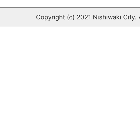
Copyright (c) 2021 Nishiwaki City. 