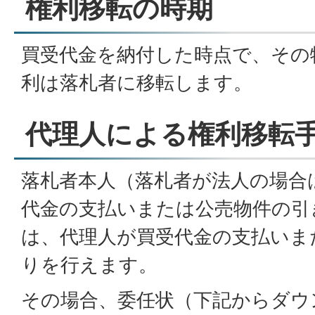
権利移転の時期
買受代金を納付した時点で、その
利は落札者に移転します。
代理人による権利移転
落札者本人（落札者が法人の場合
代金の支払いまたは公売物件の引
は、代理人が買受代金の支払いま
りを行えます。
その場合、委任状（下記からダウ