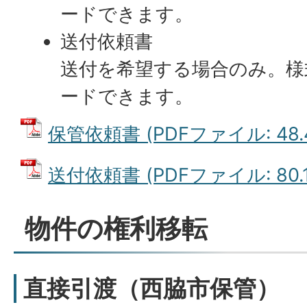
ードできます。
送付依頼書
送付を希望する場合のみ。様
ードできます。
保管依頼書 (PDFファイル: 48.
送付依頼書 (PDFファイル: 80.1
物件の権利移転
直接引渡（西脇市保管）