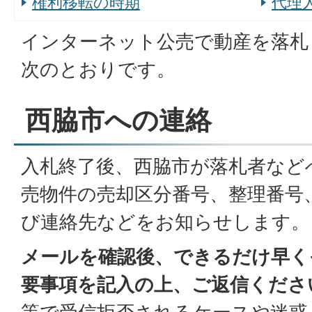
権利移転の時期
代理
インターネット公売で動産を落札
次のとおりです。
西脇市への連絡
入札終了後、西脇市が落札者など
売物件の売却区分番号、整理番号
び連絡先などをお知らせします。
メールを確認後、できるだけ早く
要事項を記入の上、ご返信くださ