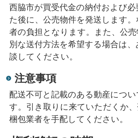
西脇市が買受代金の納付および必
た後に、公売物件を発送します。
者の負担となります。また、公売
別な送付方法を希望する場合は、
談してください。
注意事項
配送不可と記載のある動産につい
す。引き取りに来ていただくか、
梱包業者を手配してください。