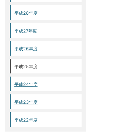
平成28年度
平成27年度
平成26年度
平成25年度
平成24年度
平成23年度
平成22年度