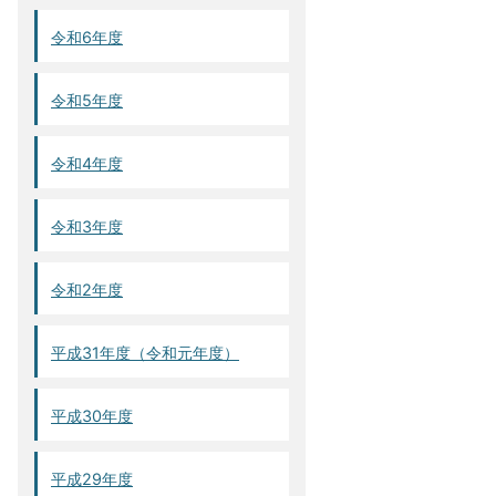
令和6年度
令和5年度
令和4年度
令和3年度
令和2年度
平成31年度（令和元年度）
平成30年度
平成29年度