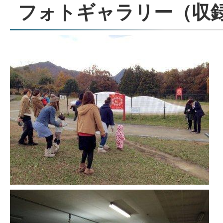
フォトギャラリー（収