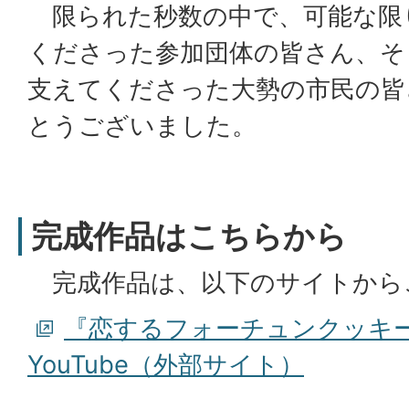
限られた秒数の中で、可能な限
くださった参加団体の皆さん、そ
支えてくださった大勢の市民の皆
とうございました。
完成作品はこちらから
完成作品は、以下のサイトから
『恋するフォーチュンクッキー
YouTube（外部サイト）