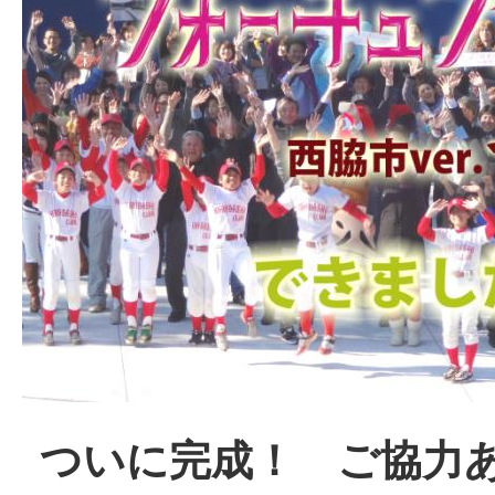
ついに完成！ ご協力