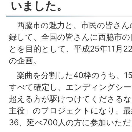
いました。
西脇市の魅力と、市民の皆さん
録して、全国の皆さんに西脇市の
とを目的として、平成25年11月
の企画。
楽曲を分割した40枠のうち、1
すべて確定し、エンディングシー
超える方が駆けつけてくださるな
主役」のプロジェクトになり、最
36、延べ700人の方に参加いた