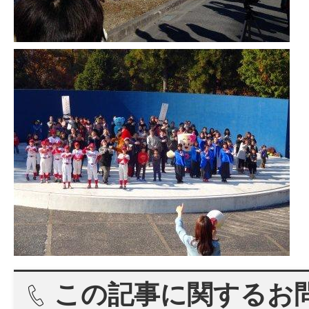
この記事に関するお