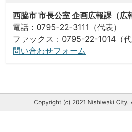
西脇市 市長公室 企画広報課（広
電話：0795-22-3111（代表）
ファックス：0795-22-1014（
問い合わせフォーム
Copyright (c) 2021 Nishiwaki City. 