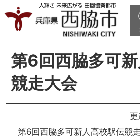
第6回西脇多可新
競走大会
更
第6回西脇多可新人高校駅伝競走