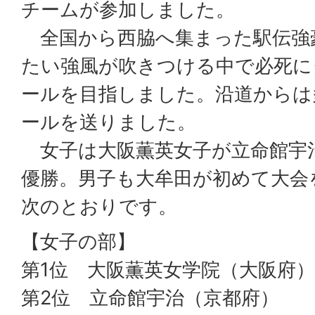
チームが参加しました。
全国から西脇へ集まった駅伝強
たい強風が吹きつける中で必死に
ールを目指しました。沿道からは
ールを送りました。
女子は大阪薫英女子が立命館宇
優勝。男子も大牟田が初めて大会
次のとおりです。
【女子の部】
第1位 大阪薫英女学院（大阪府）
第2位 立命館宇治（京都府）