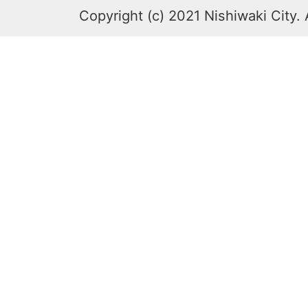
Copyright (c) 2021 Nishiwaki City. 