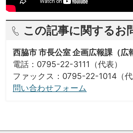
この記事に関するお
西脇市 市長公室 企画広報課（広
電話：0795-22-3111（代表）
ファックス：0795-22-1014（
問い合わせフォーム