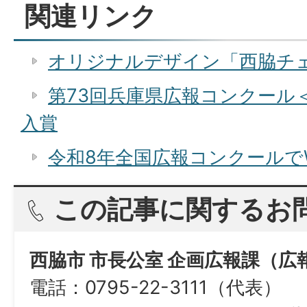
関連リンク
オリジナルデザイン「西脇チ
第73回兵庫県広報コンクール
入賞
令和8年全国広報コンクールで
この記事に関するお
西脇市 市長公室 企画広報課（広
電話：0795-22-3111（代表）