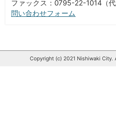
ファックス：0795-22-1014（
問い合わせフォーム
Copyright (c) 2021 Nishiwaki City. 