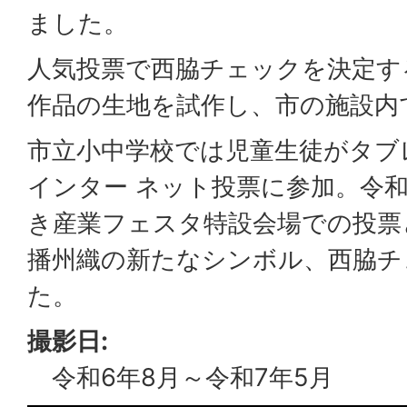
ました。
人気投票で西脇チェックを決定す
作品の生地を試作し、市の施設内
市立小中学校では児童生徒がタブ
インター ネット投票に参加。令和6
き産業フェスタ特設会場での投票
播州織の新たなシンボル、西脇チ
た。
撮影日:
令和6年8月～令和7年5月