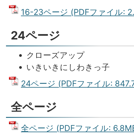
16-23ページ (PDFファイル: 2.
24ページ
クローズアップ
いきいきにしわきっ子
24ページ (PDFファイル: 847.7
全ページ
全ページ (PDFファイル: 6.8M