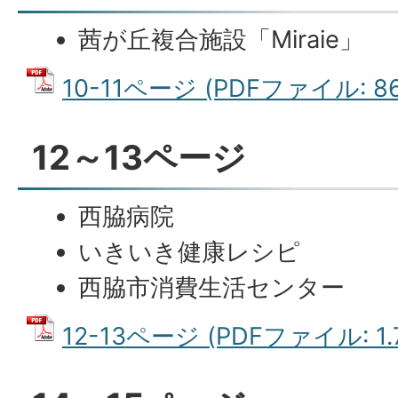
茜が丘複合施設「Miraie」
10-11ページ (PDFファイル: 86
12～13ページ
西脇病院
いきいき健康レシピ
西脇市消費生活センター
12-13ページ (PDFファイル: 1.