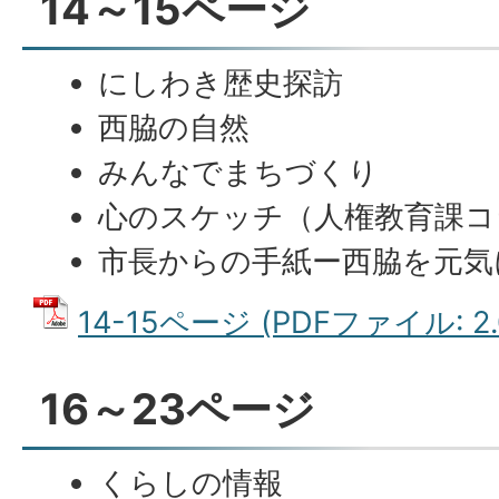
14～15ページ
にしわき歴史探訪
西脇の自然
みんなでまちづくり
心のスケッチ（人権教育課コ
市長からの手紙ー西脇を元気
14-15ページ (PDFファイル: 2.
16～23ページ
くらしの情報