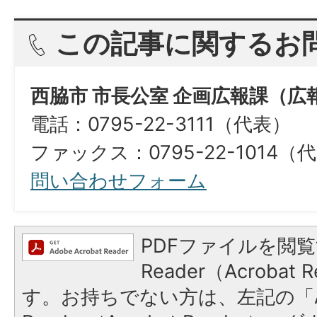
この記事に関するお
西脇市 市長公室 企画広報課（広
電話：0795-22-3111（代表）
ファックス：0795-22-1014（
問い合わせフォーム
PDFファイルを閲覧
Reader（Acroba
す。お持ちでない方は、左記の「A