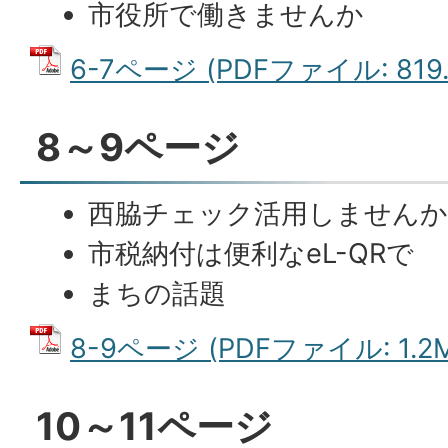
市役所で働きませんか
6-7ページ (PDFファイル: 819.
8～9ページ
西脇チェック活用しません
市税納付は便利なeL-QRで
まちの話題
8-9ページ (PDFファイル: 1.2
10～11ページ