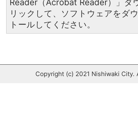
Reader（Acrobat Reade
リックして、ソフトウェアをダ
トールしてください。
Copyright (c) 2021 Nishiwaki City. 