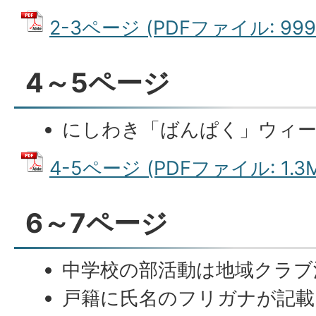
2-3ページ (PDFファイル: 999.
4～5ページ
にしわき「ばんぱく」ウィ
4-5ページ (PDFファイル: 1.3
6～7ページ
中学校の部活動は地域クラブ
戸籍に氏名のフリガナが記載