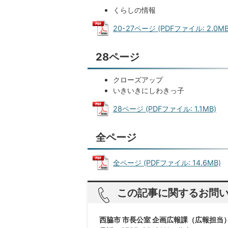
くらしの情報
20-27ページ (PDFファイル: 2.0MB
28ページ
クローズアップ
いきいきにしわきっ子
28ページ (PDFファイル: 1.1MB)
全ページ
全ページ (PDFファイル: 14.6MB)
この記事に関するお問
西脇市 市長公室 企画広報課（広報担当