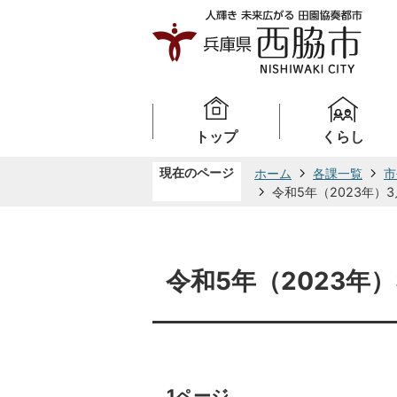
トップ
くらし
現在のページ
ホーム
各課一覧
市
令和5年（2023年）
令和5年（2023年
1ページ