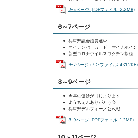
2-5ページ (PDFファイル: 2.2MB)
6～7ページ
兵庫県議会議員選挙
マイナンバーカード、マイナポイン
新型コロナウイルスワクチン接種
6-7ページ (PDFファイル: 431.2KB)
8～9ページ
今年の健診がはじまります
ようちえんありがとう会
兵庫県デルフィーノ公式戦
8-9ページ (PDFファイル: 1.2MB)
10～11ページ