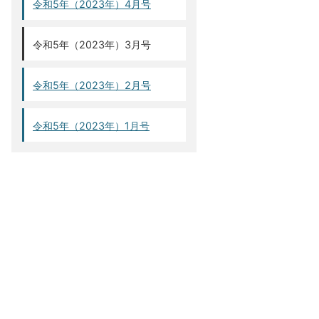
令和5年（2023年）4月号
令和5年（2023年）3月号
令和5年（2023年）2月号
令和5年（2023年）1月号