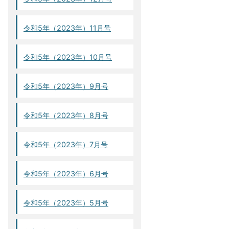
令和5年（2023年）11月号
令和5年（2023年）10月号
令和5年（2023年）9月号
令和5年（2023年）8月号
令和5年（2023年）7月号
令和5年（2023年）6月号
令和5年（2023年）5月号