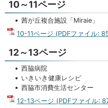
10～11ページ
茜が丘複合施設「Miraie」
10-11ページ (PDFファイル: 85
12～13ページ
西脇病院
いきいき健康レシピ
西脇市消費生活センター
12-13ページ (PDFファイル: 87