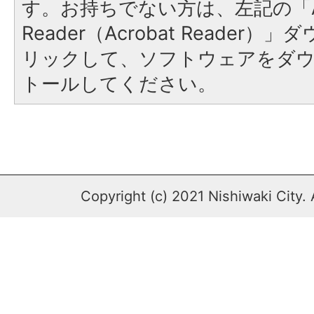
す。お持ちでない方は、左記の「A
Reader（Acrobat Reade
リックして、ソフトウェアをダ
トールしてください。
Copyright (c) 2021 Nishiwaki City. 