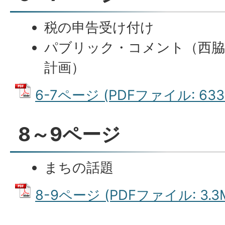
税の申告受け付け
パブリック・コメント（西脇
計画）
6-7ページ (PDFファイル: 633.
8～9ページ
まちの話題
8-9ページ (PDFファイル: 3.3