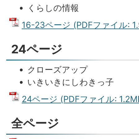
くらしの情報
16-23ページ (PDFファイル: 1.
24ページ
クローズアップ
いきいきにしわきっ子
24ページ (PDFファイル: 1.2M
全ページ