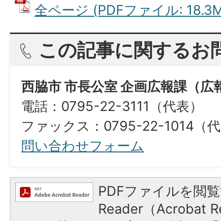
全ページ (PDFファイル: 18.3M
この記事に関するお
西脇市 市長公室 企画広報課（広
電話：0795-22-3111（代表）
ファックス：0795-22-1014（
問い合わせフォーム
PDFファイルを閲覧
Reader（Acroba