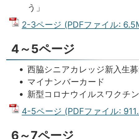
う」
2-3ページ (PDFファイル: 6.5
4～5ページ
西脇シニアカレッジ新入生募
マイナンバーカード
新型コロナウイルスワクチ
4-5ページ (PDFファイル: 911.
6～7ページ