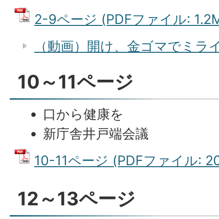
2-9ページ (PDFファイル: 1.2M
（動画）開け、金ゴマでミラ
10～11ページ
口から健康を
新庁舎井戸端会議
10-11ページ (PDFファイル: 20
12～13ページ