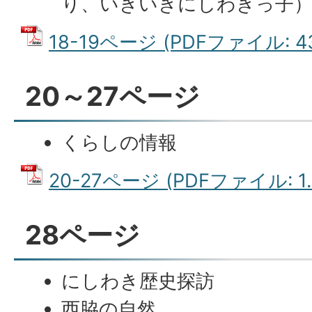
り、いきいきにしわきっ子
18-19ページ (PDFファイル: 43
20～27ページ
くらしの情報
20-27ページ (PDFファイル: 1.
28ページ
にしわき歴史探訪
西脇の自然