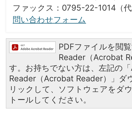
ファックス：0795-22-1014（
問い合わせフォーム
PDFファイルを閲覧
Reader（Acroba
す。お持ちでない方は、左記の「A
Reader（Acrobat Reade
リックして、ソフトウェアをダ
トールしてください。