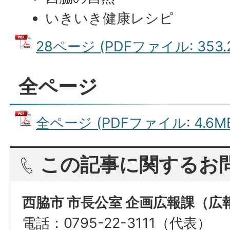
いきいき健康レシピ
28ページ (PDFファイル: 353.
全ページ
全ページ (PDFファイル: 4.6M
この記事に関するお
西脇市 市長公室 企画広報課（広
電話：0795-22-3111（代表）