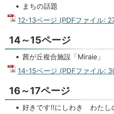
まちの話題
12-13ページ (PDFファイル: 27
14～15ページ
茜が丘複合施設「Miraie」
14-15ページ (PDFファイル: 30
16～17ページ
好きです!!にしわき わた