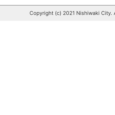
Copyright (c) 2021 Nishiwaki City. 