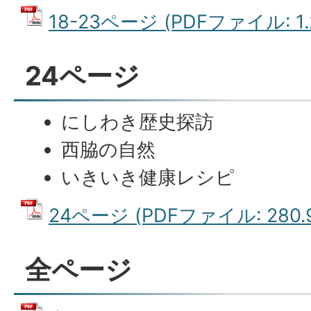
18-23ページ (PDFファイル: 1.
24ページ
にしわき歴史探訪
西脇の自然
いきいき健康レシピ
24ページ (PDFファイル: 280.
全ページ