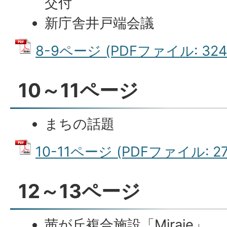
交付
新庁舎井戸端会議
8-9ページ (PDFファイル: 324.
10～11ページ
まちの話題
10-11ページ (PDFファイル: 27
12～13ページ
茜が丘複合施設「Miraie」