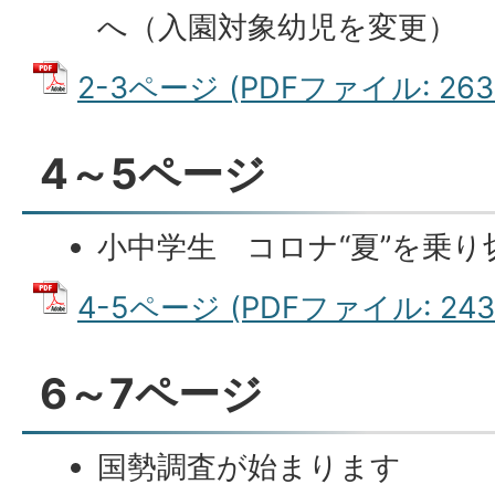
へ（入園対象幼児を変更）
2-3ページ (PDFファイル: 263.
4～5ページ
小中学生 コロナ“夏”を乗り
4-5ページ (PDFファイル: 243.
6～7ページ
国勢調査が始まります