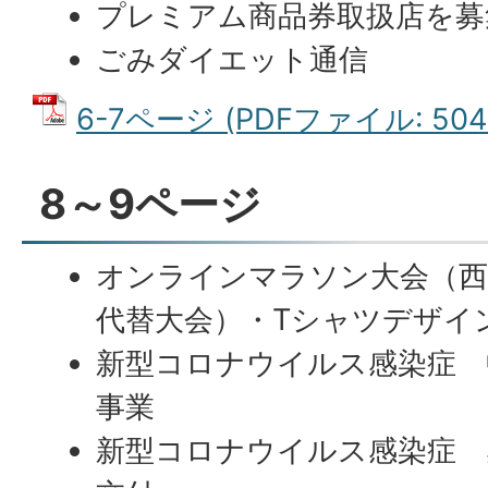
プレミアム商品券取扱店を募
ごみダイエット通信
6-7ページ (PDFファイル: 504.
8～9ページ
オンラインマラソン大会（西
代替大会）・Tシャツデザイ
新型コロナウイルス感染症 
事業
新型コロナウイルス感染症 