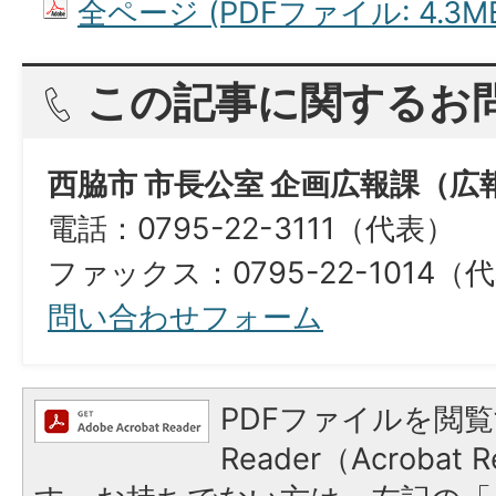
全ページ (PDFファイル: 4.3M
この記事に関するお
西脇市 市長公室 企画広報課（広
電話：0795-22-3111（代表）
ファックス：0795-22-1014（
問い合わせフォーム
PDFファイルを閲覧
Reader（Acroba