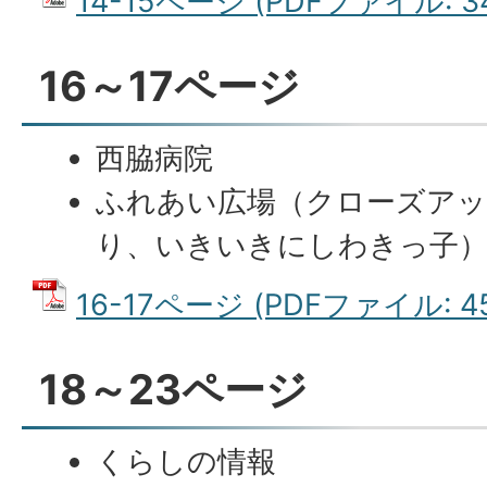
14-15ページ (PDFファイル: 34
16～17ページ
西脇病院
ふれあい広場（クローズア
り、いきいきにしわきっ子
16-17ページ (PDFファイル: 45
18～23ページ
くらしの情報