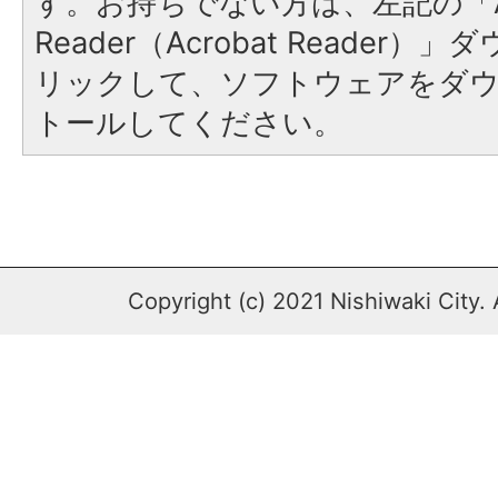
す。お持ちでない方は、左記の「A
Reader（Acrobat Reade
リックして、ソフトウェアをダ
トールしてください。
Copyright (c) 2021 Nishiwaki City. 