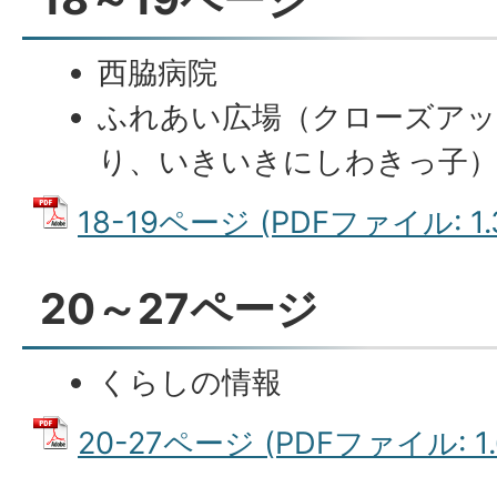
西脇病院
ふれあい広場（クローズア
り、いきいきにしわきっ子
18-19ページ (PDFファイル: 1.
20～27ページ
くらしの情報
20-27ページ (PDFファイル: 1.