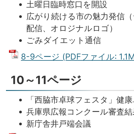
土曜日臨時窓口を開設
広がり続ける市の魅力発信（
配信、オロジナルロゴ）
ごみダイエット通信
8-9ページ (PDFファイル: 1.1M
10～11ページ
「西脇市卓球フェスタ」健康
兵庫県広報コンクール審査結
新庁舎井戸端会議