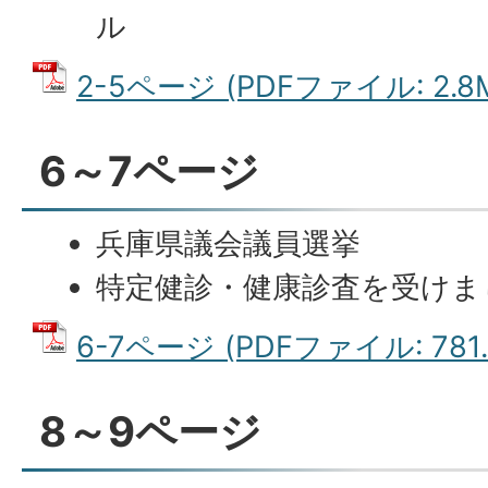
ル
2-5ページ (PDFファイル: 2.8
6～7ページ
兵庫県議会議員選挙
特定健診・健康診査を受けま
6-7ページ (PDFファイル: 781.
8～9ページ