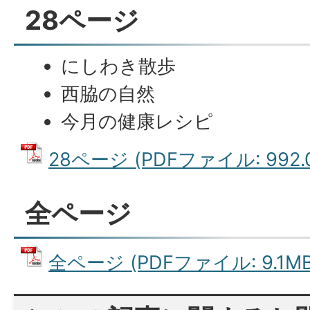
28ページ
にしわき散歩
西脇の自然
今月の健康レシピ
28ページ (PDFファイル: 992.
全ページ
全ページ (PDFファイル: 9.1MB