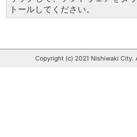
トールしてください。
Copyright (c) 2021 Nishiwaki City. 