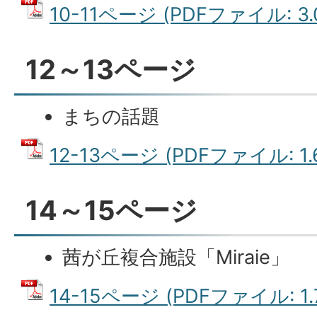
10-11ページ (PDFファイル: 3.
12～13ページ
まちの話題
12-13ページ (PDFファイル: 1.
14～15ページ
茜が丘複合施設「Miraie」
14-15ページ (PDFファイル: 1.