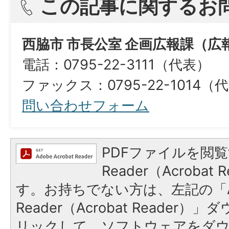
この記事に関するお
西脇市 市長公室 企画広報課（広
電話：0795-22-3111（代表）
ファックス：0795-22-1014（
問い合わせフォーム
PDFファイルを閲覧
Reader（Acroba
す。お持ちでない方は、左記の「A
Reader（Acrobat Reade
リックして、ソフトウェアをダ