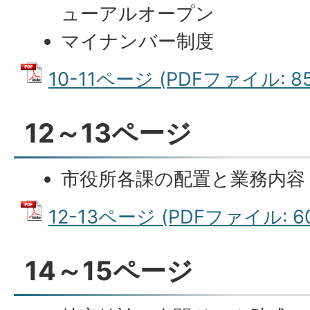
ューアルオープン
マイナンバー制度
10-11ページ (PDFファイル: 85
12～13ページ
市役所各課の配置と業務内容
12-13ページ (PDFファイル: 60
14～15ページ