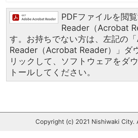
PDFファイルを閲覧
Reader（Acroba
す。お持ちでない方は、左記の「A
Reader（Acrobat Reade
リックして、ソフトウェアをダ
トールしてください。
Copyright (c) 2021 Nishiwaki City. 