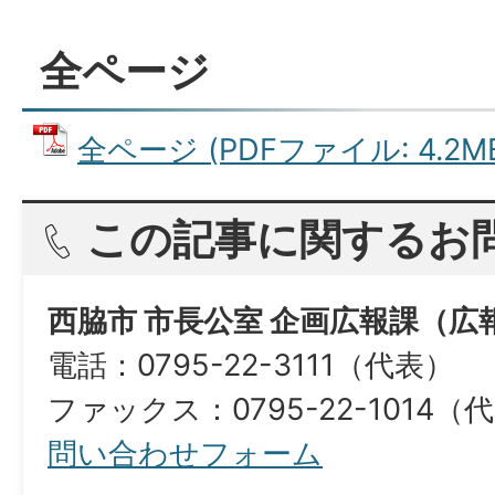
全ページ
全ページ (PDFファイル: 4.2M
この記事に関するお
西脇市 市長公室 企画広報課（広
電話：0795-22-3111（代表）
ファックス：0795-22-1014（
問い合わせフォーム