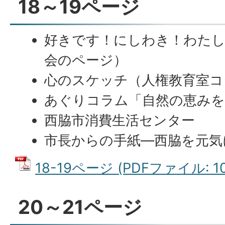
18～19ページ
好きです！にしわき！わたし
会のページ）
心のスケッチ（人権教育室コ
あぐりコラム「自然の恵みを
西脇市消費生活センター
市長からの手紙―西脇を元気に
18-19ページ (PDFファイル: 10
20～21ページ