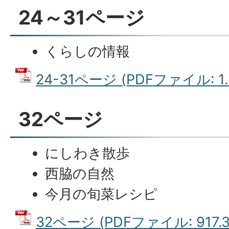
24～31ページ
くらしの情報
24-31ページ (PDFファイル: 1.
32ページ
にしわき散歩
西脇の自然
今月の旬菜レシピ
32ページ (PDFファイル: 917.3