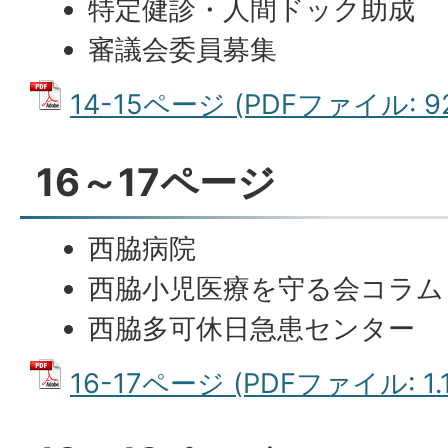
特定健診・人間ドック助成
審議会委員募集
14-15ページ (PDFファイル: 92
16～17ページ
西脇病院
西脇小児医療を守る会コラム
西脇多可休日急患センター
16-17ページ (PDFファイル: 1.