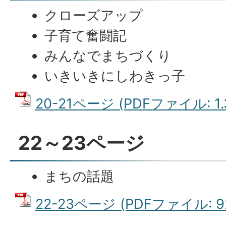
クローズアップ
子育て奮闘記
みんなでまちづくり
いきいきにしわきっ子
20-21ページ (PDFファイル: 1.
22～23ページ
まちの話題
22-23ページ (PDFファイル: 92