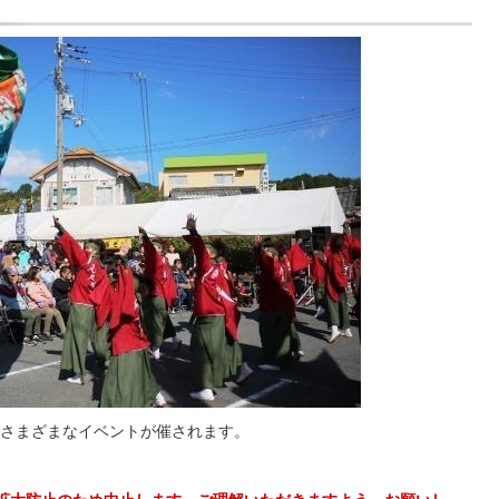
さまざまなイベントが催されます。