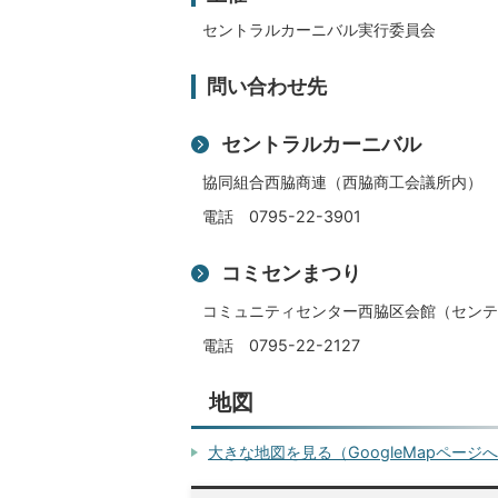
セントラルカーニバル実行委員会
問い合わせ先
セントラルカーニバル
協同組合西脇商連（西脇商工会議所内）
電話 0795-22-3901
コミセンまつり
コミュニティセンター西脇区会館（センテ
電話 0795-22-2127
地図
大きな地図を見る（GoogleMapページ