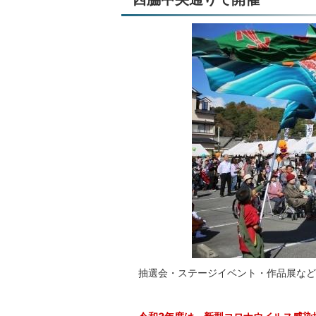
抽選会・ステージイベント・作品展など