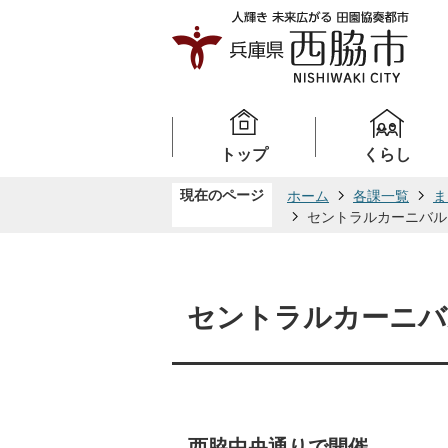
トップ
くらし
現在のページ
ホーム
各課一覧
ま
セントラルカーニバル
セントラルカーニバ
西脇中央通りで開催