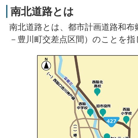
南北道路とは
南北道路とは、都市計画道路和布
－豊川町交差点区間）のことを指