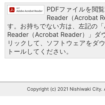
PDFファイルを閲覧
Reader（Acroba
す。お持ちでない方は、左記の「A
Reader（Acrobat Reade
リックして、ソフトウェアをダ
トールしてください。
Copyright (c) 2021 Nishiwaki City. 