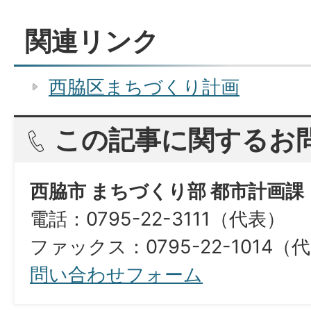
関連リンク
西脇区まちづくり計画
この記事に関するお
西脇市 まちづくり部 都市計画課
電話：0795-22-3111（代表）
ファックス：0795-22-1014（
問い合わせフォーム