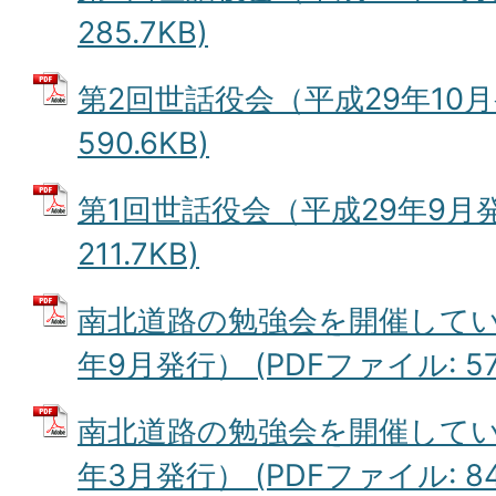
285.7KB)
第2回世話役会（平成29年10月
590.6KB)
第1回世話役会（平成29年9月発
211.7KB)
南北道路の勉強会を開催してい
年9月発行） (PDFファイル: 570
南北道路の勉強会を開催してい
年3月発行） (PDFファイル: 844