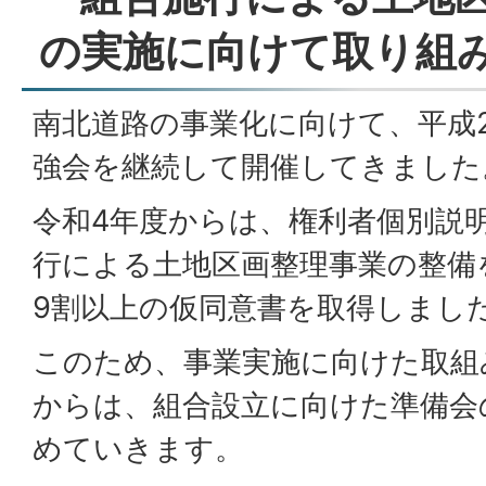
の実施に向けて取り組
南北道路の事業化に向けて、平成
強会を継続して開催してきました
令和4年度からは、権利者個別説
行による土地区画整理事業の整備
9割以上の仮同意書を取得しまし
このため、事業実施に向けた取組
からは、組合設立に向けた準備会
めていきます。