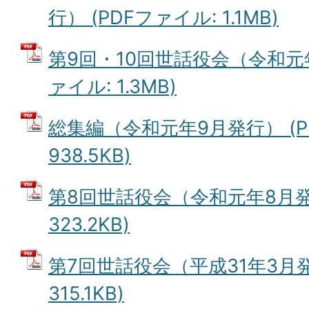
行） (PDFファイル: 1.1MB)
第9回・10回世話役会（令和元年
ァイル: 1.3MB)
総集編（令和元年9月発行） (P
938.5KB)
第8回世話役会（令和元年8月発行
323.2KB)
第7回世話役会（平成31年3月発
315.1KB)