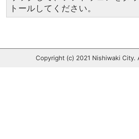
トールしてください。
Copyright (c) 2021 Nishiwaki City. 