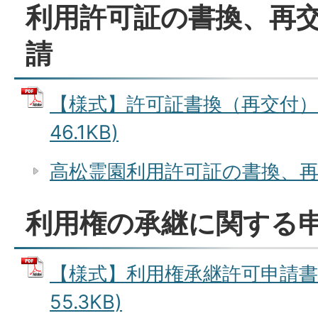
利用許可証の書換、再
請
【様式】許可証書換（再交付）申
46.1KB)
高松霊園利用許可証の書換、
利用権の承継に関する
【様式】利用権承継許可申請書 
55.3KB)