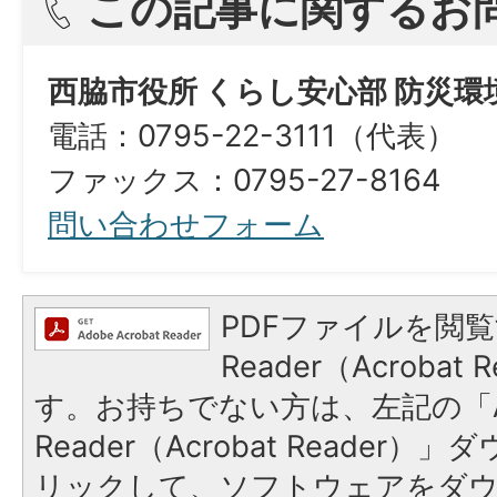
この記事に関するお
西脇市役所 くらし安心部 防災
電話：0795-22-3111（代表）
ファックス：0795-27-8164
問い合わせフォーム
PDFファイルを閲覧
Reader（Acroba
す。お持ちでない方は、左記の「A
Reader（Acrobat Reade
リックして、ソフトウェアをダ