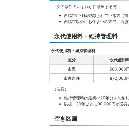
次の条件のいずれかに該当する方
西脇市に住民登録されている方（市
西脇市以外にお住まいの方で、西脇
永代使用料・維持管理料
永代使用料・維持管理料
区分
永代使用
市民
580,000
市民以外
870,000
（注意）
維持管理料は最初の20年分を前納して
以後、20年ごとに90,000円が必
空き区画