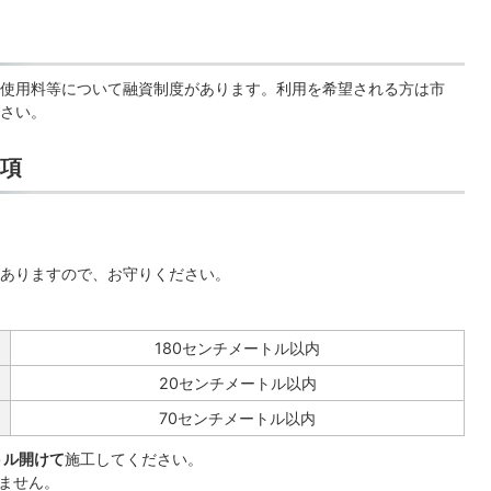
使用料等について融資制度があります。利用を希望される方は市
さい。
項
ありますので、お守りください。
180センチメートル以内
20センチメートル以内
70センチメートル以内
トル開けて
施工してください。
ません。