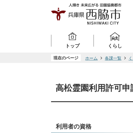
トップ
くらし
現在のページ
ホーム
各課一覧
く
高松霊園利用許可申
利用者の資格