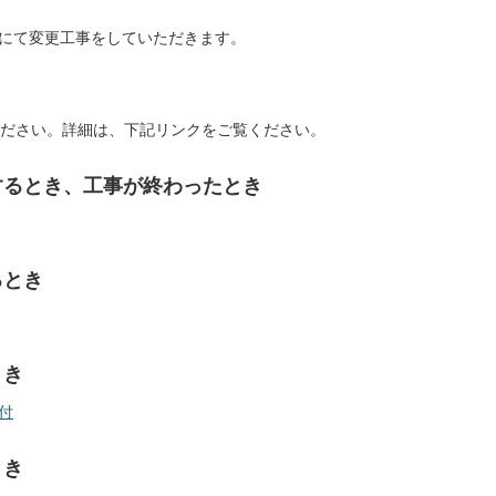
にて変更工事をしていただきます。
ださい。詳細は、下記リンクをご覧ください。
するとき、工事が終わったとき
るとき
とき
付
とき