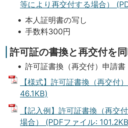
等により再交付する場合） (PDFフ
本人証明書の写し
手数料300円
許可証の書換と再交付を同
許可証書換（再交付）申請書
【様式】許可証書換（再交付）申
46.1KB)
【記入例】許可証書換（再交
場合） (PDFファイル: 101.2KB