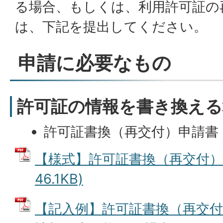
る場合、もしくは、利用許可証の
は、下記を提出してください。
申請に必要なもの
許可証の情報を書き換える
許可証書換（再交付）申請書
【様式】許可証書換（再交付）申
46.1KB)
【記入例】許可証書換（再交