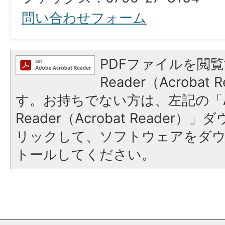
問い合わせフォーム
PDFファイルを閲覧
Reader（Acroba
す。お持ちでない方は、左記の「A
Reader（Acrobat Reade
リックして、ソフトウェアをダ
トールしてください。