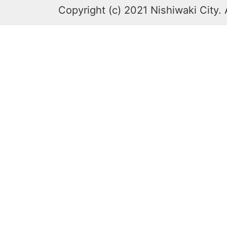
Copyright (c) 2021 Nishiwaki City. 