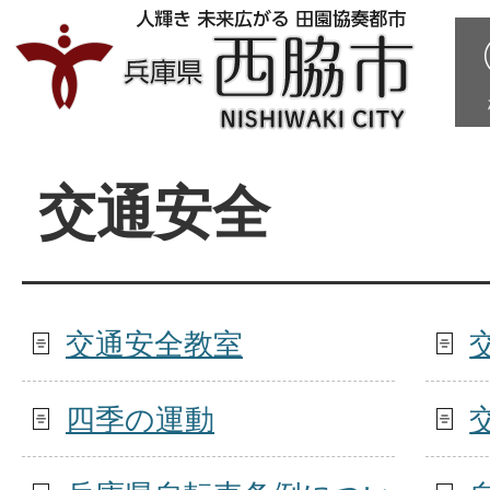
交通安全
交通安全教室
四季の運動