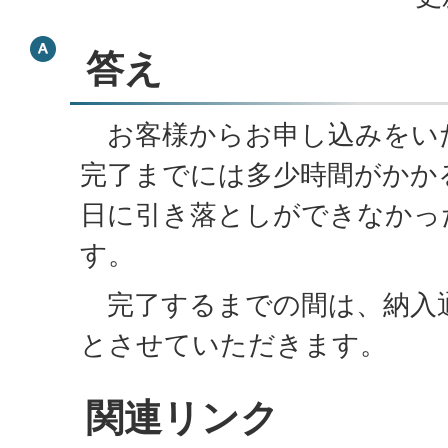
答え
お客様からお申し込みをい
完了までには多少時間がかか
日に引き落としができなかっ
す。
完了するまでの間は、納入
とさせていただきます。
関連リンク