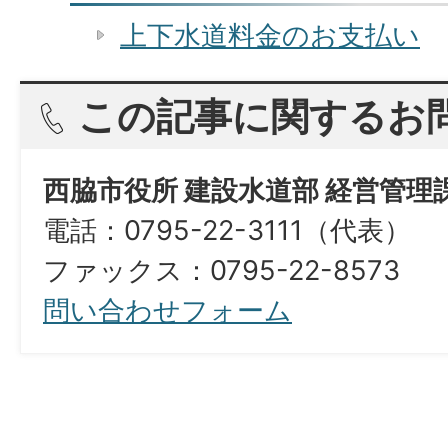
上下水道料金のお支払い
この記事に関するお
西脇市役所 建設水道部 経営管理
電話：0795-22-3111（代表）
ファックス：0795-22-8573​​​​​​​
問い合わせフォーム