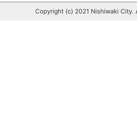
Copyright (c) 2021 Nishiwaki City. 