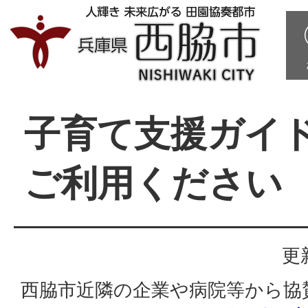
子育て支援ガイ
ご利用ください
更
西脇市近隣の企業や病院等から協