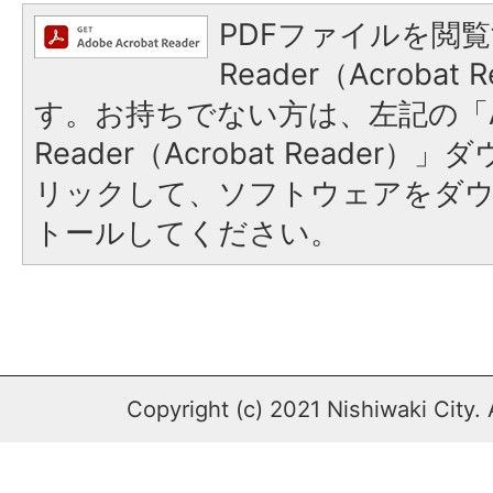
PDFファイルを閲覧
Reader（Acroba
す。お持ちでない方は、左記の「A
Reader（Acrobat Reade
リックして、ソフトウェアをダ
トールしてください。
Copyright (c) 2021 Nishiwaki City. 