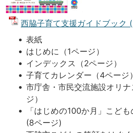
西脇子育て支援ガイドブック (PD
表紙
はじめに（1ページ）
インデックス（2ページ）
子育てカレンダー（4ページ
市庁舎・市民交流施設オリナ
ジ）
「はじめの100か月」こど
(8ページ)