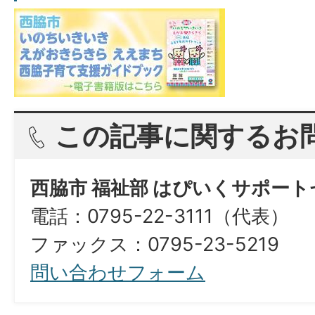
この記事に関するお
西脇市 福祉部 はぴいくサポー
電話：0795-22-3111（代表）
ファックス：0795-23-5219
問い合わせフォーム