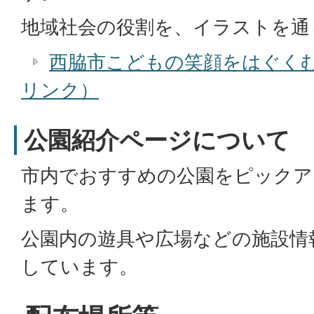
地域社会の役割を、イラストを通
西脇市こどもの笑顔をはぐく
リンク）
公園紹介ページについて
市内でおすすめの公園をピックア
ます。
公園内の遊具や広場などの施設情
しています。