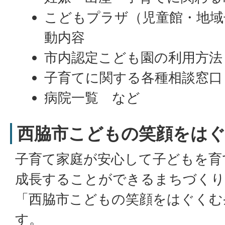
こどもプラザ（児童館・地域
動内容
市内認定こども園の利用方法
子育てに関する各種相談窓口
病院一覧 など
西脇市こどもの笑顔をは
子育て家庭が安心して子どもを育
成長することができるまちづくり
「西脇市こどもの笑顔をはぐくむ
す。