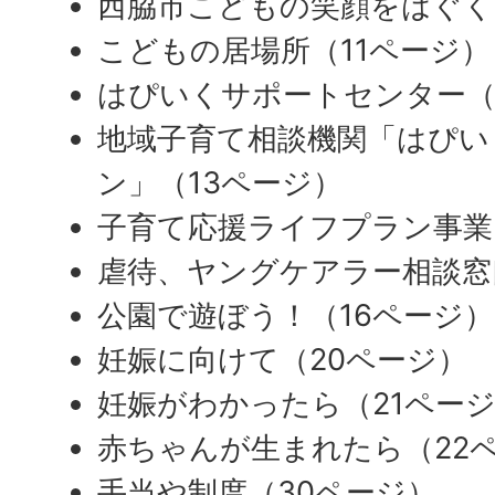
西脇市こどもの笑顔をはぐく
こどもの居場所（11ページ）
はぴいくサポートセンター（
地域子育て相談機関「はぴい
ン」（13ページ）
子育て応援ライフプラン事業
虐待、ヤングケアラー相談窓
公園で遊ぼう！（16ページ）
妊娠に向けて（20ページ）
妊娠がわかったら（21ペー
赤ちゃんが生まれたら（22
手当や制度（30ページ）