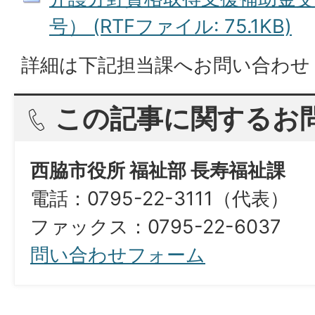
号） (RTFファイル: 75.1KB)
詳細は下記担当課へお問い合わせ
この記事に関するお
西脇市役所 福祉部 長寿福祉課
電話：0795-22-3111（代表）​​​​​​​
ファックス：0795-22-6037
問い合わせフォーム