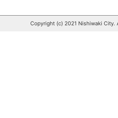
Copyright (c) 2021 Nishiwaki City. 