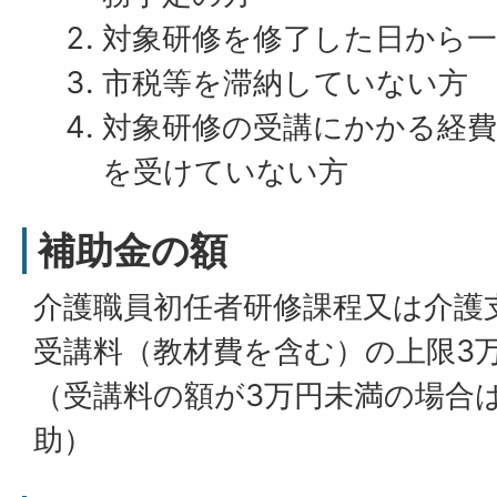
対象研修を修了した日から
市税等を滞納していない方
対象研修の受講にかかる経
を受けていない方
補助金の額
介護職員初任者研修課程又は介護
受講料（教材費を含む）の上限3
（受講料の額が3万円未満の場合
助）