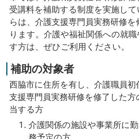
受講料を補助する制度を実施して
らは、介護支援専門員実務研修を
ります。介護や福祉関係への就職
す方は、ぜひご利用ください。
補助の対象者
西脇市に住所を有し、介護職員初
支援専門員実務研修を修了した方
当する方
介護関係の施設や事業所に
務予定の方