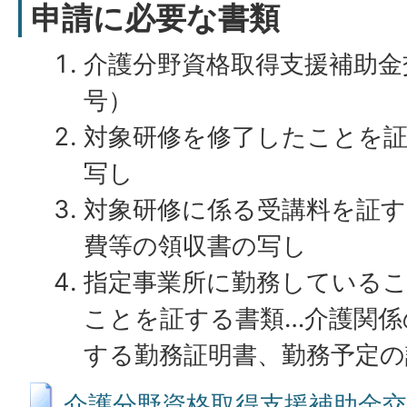
申請に必要な書類
介護分野資格取得支援補助金
号）
対象研修を修了したことを証
写し
対象研修に係る受講料を証す
費等の領収書の写し
指定事業所に勤務している
ことを証する書類…介護関係
する勤務証明書、勤務予定の
介護分野資格取得支援補助金交